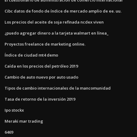
Cibc datos de fondo de índice de mercado amplio de ee. uu.
Los precios del aceite de soja refinada ncdex viven
¿puedo agregar dinero a la tarjeta walmart en línea_
Proyectos freelance de marketing online.
Índice de ciudad mt4 demo
Caída en los precios del petróleo 2019
Cambio de auto nuevo por auto usado
Tipos de cambio internacionales de la mancomunidad
Tasa de retorno de la inversión 2019
Ipo stockx
Meraki mar trading
6469