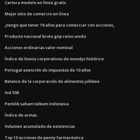
Cartera modelo en línea gratis
Mejor sitio de comercio en línea
¿tengo que tener 18 años para comerciar con acciones_
Producto nacional bruto gnp reino unido
Acciones ordinarias valor nominal
Índice de bonos corporativos de moodys histórico
Portugal exención de impuestos de 10 años
Balance de la corporación de alimentos jollibee
Ind 508
Pemilik saham telkom indonesia
Índice de armas
Volumen acumulado de existencias
Top 10 acciones de penny farmacéutica