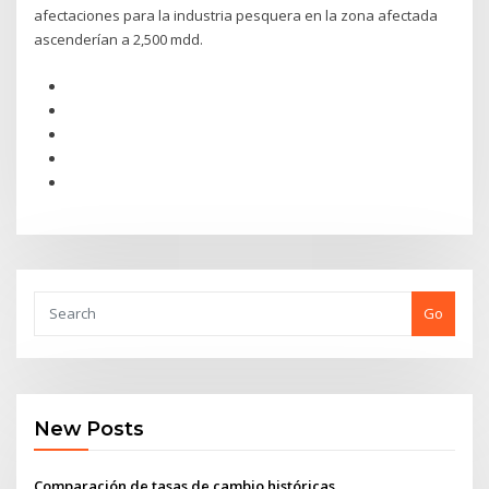
afectaciones para la industria pesquera en la zona afectada
ascenderían a 2,500 mdd.
Go
New Posts
Comparación de tasas de cambio históricas