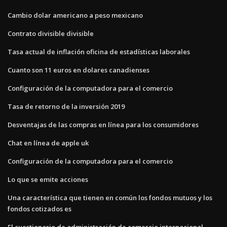
Cambio dolar americano a peso mexicano
Contrato divisible divisible
Tasa actual de inflación oficina de estadísticas laborales
Cuanto son 11 euros en dolares canadienses
Configuración de la computadora para el comercio
Tasa de retorno de la inversión 2019
Desventajas de las compras en línea para los consumidores
Chat en línea de apple uk
Configuración de la computadora para el comercio
Lo que se emite acciones
Una característica que tienen en común los fondos mutuos y los
fondos cotizados es
El cuestionario de administración de comercio internacional