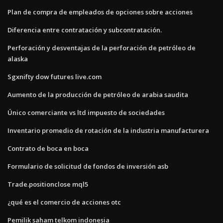
Plan de compra de empleados de opciones sobre acciones
Diferencia entre contratación y subcontratación.
Perforación y desventajas de la perforación de petróleo de
alaska
Sgxnifty dow futures live.com
Aumento de la producción de petróleo de arabia saudita
Único comerciante vs ltd impuesto de sociedades
Inventario promedio de rotación de la industria manufacturera
Contrato de boca en boca
Formulario de solicitud de fondos de inversión asb
Trade.positionclose mql5
¿qué es el comercio de acciones otc
Pemilik saham telkom indonesia