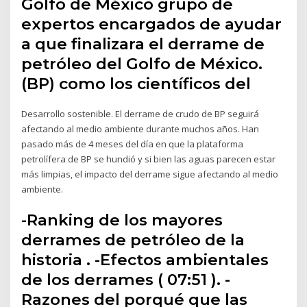
Golfo de México grupo de
expertos encargados de ayudar
a que finalizara el derrame de
petróleo del Golfo de México.
(BP) como los científicos del
Desarrollo sostenible. El derrame de crudo de BP seguirá
afectando al medio ambiente durante muchos años. Han
pasado más de 4 meses del día en que la plataforma
petrolífera de BP se hundió y si bien las aguas parecen estar
más limpias, el impacto del derrame sigue afectando al medio
ambiente.
-Ranking de los mayores
derrames de petróleo de la
historia . -Efectos ambientales
de los derrames ( 07:51 ). -
Razones del porqué que las