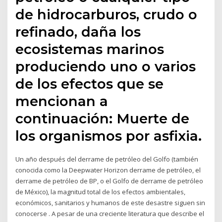
de hidrocarburos, crudo o
refinado, daña los
ecosistemas marinos
produciendo uno o varios
de los efectos que se
mencionan a
continuación: Muerte de
los organismos por asfixia.
Un año después del derrame de petróleo del Golfo (también
conocida como la Deepwater Horizon derrame de petróleo, el
derrame de petróleo de BP, o el Golfo de derrame de petróleo
de México), la magnitud total de los efectos ambientales,
económicos, sanitarios y humanos de este desastre siguen sin
conocerse . A pesar de una creciente literatura que describe el