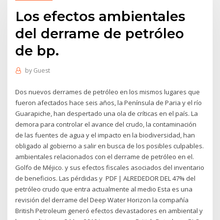
Los efectos ambientales
del derrame de petróleo
de bp.
by
Guest
Dos nuevos derrames de petróleo en los mismos lugares que
fueron afectados hace seis años, la Península de Paria y el río
Guarapiche, han despertado una ola de críticas en el país. La
demora para controlar el avance del crudo, la contaminación
de las fuentes de agua y el impacto en la biodiversidad, han
obligado al gobierno a salir en busca de los posibles culpables.
ambientales relacionados con el derrame de petróleo en el.
Golfo de Méjico. y sus efectos fiscales asociados del inventario
de beneficios. Las pérdidas y PDF | ALREDEDOR DEL 47% del
petróleo crudo que entra actualmente al medio Esta es una
revisión del derrame del Deep Water Horizon la compañía
British Petroleum generó efectos devastadores en ambiental y