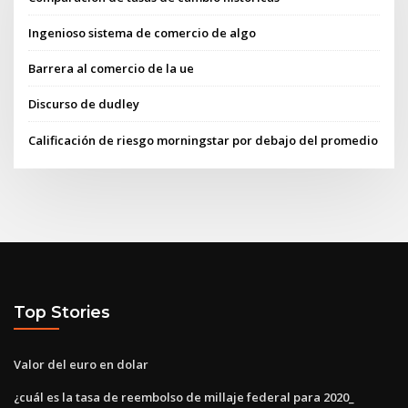
Ingenioso sistema de comercio de algo
Barrera al comercio de la ue
Discurso de dudley
Calificación de riesgo morningstar por debajo del promedio
Top Stories
Valor del euro en dolar
¿cuál es la tasa de reembolso de millaje federal para 2020_