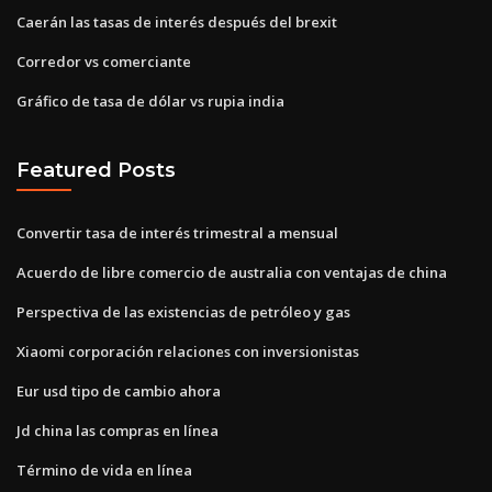
Caerán las tasas de interés después del brexit
Corredor vs comerciante
Gráfico de tasa de dólar vs rupia india
Featured Posts
Convertir tasa de interés trimestral a mensual
Acuerdo de libre comercio de australia con ventajas de china
Perspectiva de las existencias de petróleo y gas
Xiaomi corporación relaciones con inversionistas
Eur usd tipo de cambio ahora
Jd china las compras en línea
Término de vida en línea