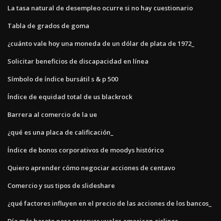
La tasa natural de desempleo ocurre si no hay cuestionario
Tabla de grados de goma
¿cuánto vale hoy una moneda de un dólar de plata de 1972_
Solicitar beneficios de discapacidad en línea
Símbolo de índice bursátil s & p 500
Índice de equidad total de us blackrock
Barrera al comercio de la ue
¿qué es una placa de calificación_
Índice de bonos corporativos de moodys histórico
Quiero aprender cómo negociar acciones de centavo
Comercio y sus tipos de slideshare
¿qué factores influyen en el precio de las acciones de los bancos_
Día más barato para reservar vuelos american airlines