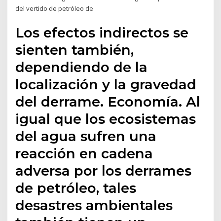
del vertido de petróleo de
Los efectos indirectos se
sienten también,
dependiendo de la
localización y la gravedad
del derrame. Economía. Al
igual que los ecosistemas
del agua sufren una
reacción en cadena
adversa por los derrames
de petróleo, tales
desastres ambientales