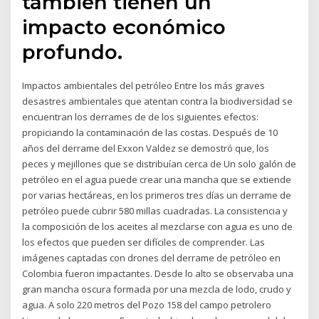
también tienen un
impacto económico
profundo.
Impactos ambientales del petróleo Entre los más graves
desastres ambientales que atentan contra la biodiversidad se
encuentran los derrames de de los siguientes efectos:
propiciando la contaminación de las costas. Después de 10
años del derrame del Exxon Valdez se demostró que, los
peces y mejillones que se distribuían cerca de Un solo galón de
petróleo en el agua puede crear una mancha que se extiende
por varias hectáreas, en los primeros tres días un derrame de
petróleo puede cubrir 580 millas cuadradas. La consistencia y
la composición de los aceites al mezclarse con agua es uno de
los efectos que pueden ser difíciles de comprender. Las
imágenes captadas con drones del derrame de petróleo en
Colombia fueron impactantes. Desde lo alto se observaba una
gran mancha oscura formada por una mezcla de lodo, crudo y
agua. A solo 220 metros del Pozo 158 del campo petrolero