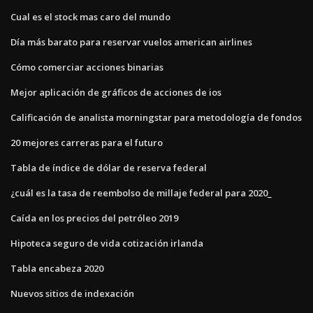
Cual es el stock mas caro del mundo
Día más barato para reservar vuelos american airlines
Cómo comerciar acciones binarias
Mejor aplicación de gráficos de acciones de ios
Calificación de analista morningstar para metodología de fondos
20 mejores carreras para el futuro
Tabla de índice de dólar de reserva federal
¿cuál es la tasa de reembolso de millaje federal para 2020_
Caída en los precios del petróleo 2019
Hipoteca seguro de vida cotización irlanda
Tabla encabeza 2020
Nuevos sitios de indexación