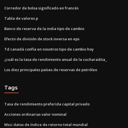
Corredor de bolsa significado en francés
Tabla de valores p
Banco de reserva de la india tipo de cambio
Efecto de división de stock inversa en eps
Td canadá confía en nosotros tipo de cambio hoy
¿cuál es la tasa de rendimiento anual de la cucharadita_
Los diez principales países de reservas de petróleo
Tags
Tasa de rendimiento preferida capital privado
Acciones ordinarias valor nominal
Msci datos de índice de retorno total mundial