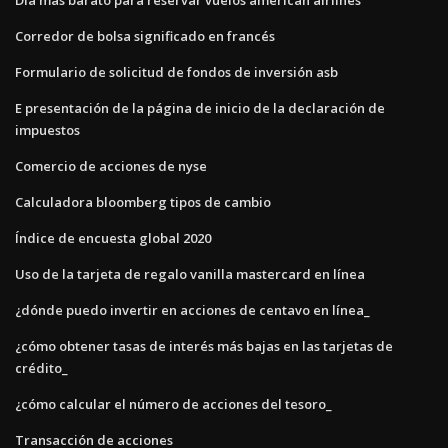
Corredor de bolsa significado en francés
Formulario de solicitud de fondos de inversión asb
E presentación de la página de inicio de la declaración de
impuestos
Comercio de acciones de nyse
Calculadora bloomberg tipos de cambio
Índice de encuesta global 2020
Uso de la tarjeta de regalo vanilla mastercard en línea
¿dónde puedo invertir en acciones de centavo en línea_
¿cómo obtener tasas de interés más bajas en las tarjetas de
crédito_
¿cómo calcular el número de acciones del tesoro_
Transacción de acciones