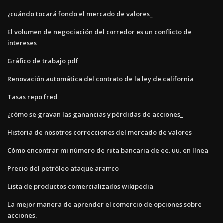
¿cuándo tocará fondo el mercado de valores_
El volumen de negociación del corredor es un conflicto de
intereses
Gráfico de trabajo pdf
Renovación automática del contrato de la ley de california
Tasas repo fred
¿cómo se gravan las ganancias y pérdidas de acciones_
Historia de nosotros correcciones del mercado de valores
Cómo encontrar mi número de ruta bancaria de ee. uu. en línea
Precio del petróleo ataque aramco
Lista de productos comercializados wikipedia
La mejor manera de aprender el comercio de opciones sobre
acciones.