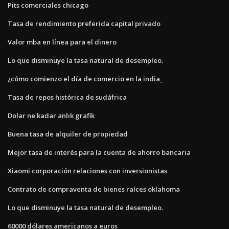
Pits comerciales chicago
Tasa de rendimiento preferida capital privado
Valor mba en línea para el dinero
Lo que disminuye la tasa natural de desempleo.
¿cómo comienzo el día de comercio en la india_
Tasa de repos histórica de sudáfrica
Dolar ne kadar anlık grafik
Buena tasa de alquiler de propiedad
Mejor tasa de interés para la cuenta de ahorro bancaria
Xiaomi corporación relaciones con inversionistas
Contrato de compraventa de bienes raíces oklahoma
Lo que disminuye la tasa natural de desempleo.
60000 dólares americanos a euros