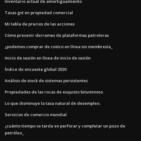
Inventario actual de amortiguamiento
Tasas gst en propiedad comercial
Mi tabla de precios de las acciones
Cómo prevenir derrames de plataformas petroleras
¿podemos comprar de costco en línea sin membresía_
Inicio de sesión en línea de inicio de sesión
Índice de encuesta global 2020
Análisis de stock de sistemas persistentes
Propiedades de las rocas de esquisto bituminoso
Lo que disminuye la tasa natural de desempleo.
Servicios de comercio mundial
¿cuánto tiempo se tarda en perforar y completar un pozo de
petróleo_