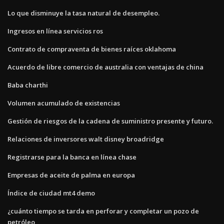
Lo que disminuye la tasa natural de desempleo.
Ingresos en línea servicios ros
Contrato de compraventa de bienes raíces oklahoma
Acuerdo de libre comercio de australia con ventajas de china
Baba charthi
Volumen acumulado de existencias
Gestión de riesgos de la cadena de suministro presente y futuro.
Relaciones de inversores walt disney broadridge
Registrarse para la banca en línea chase
Empresas de aceite de palma en europa
Índice de ciudad mt4 demo
¿cuánto tiempo se tarda en perforar y completar un pozo de
petróleo_