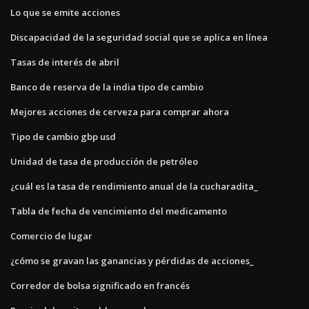
Lo que se emite acciones
Discapacidad de la seguridad social que se aplica en línea
Tasas de interés de abril
Banco de reserva de la india tipo de cambio
Mejores acciones de cerveza para comprar ahora
Tipo de cambio gbp usd
Unidad de tasa de producción de petróleo
¿cuál es la tasa de rendimiento anual de la cucharadita_
Tabla de fecha de vencimiento del medicamento
Comercio de lugar
¿cómo se gravan las ganancias y pérdidas de acciones_
Corredor de bolsa significado en francés