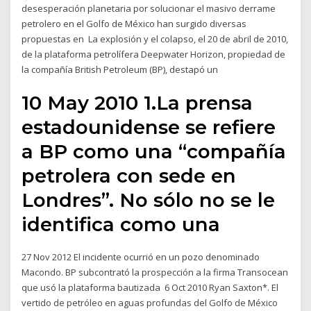
desesperación planetaria por solucionar el masivo derrame
petrolero en el Golfo de México han surgido diversas
propuestas en La explosión y el colapso, el 20 de abril de 2010,
de la plataforma petrolífera Deepwater Horizon, propiedad de
la compañía British Petroleum (BP), destapó un
10 May 2010 1.La prensa
estadounidense se refiere
a BP como una “compañía
petrolera con sede en
Londres”. No sólo no se le
identifica como una
27 Nov 2012 El incidente ocurrió en un pozo denominado
Macondo. BP subcontrató la prospección a la firma Transocean
que usó la plataforma bautizada 6 Oct 2010 Ryan Saxton*. El
vertido de petróleo en aguas profundas del Golfo de México