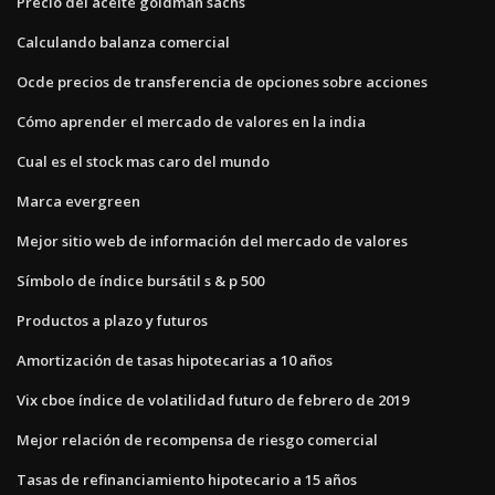
Precio del aceite goldman sachs
Calculando balanza comercial
Ocde precios de transferencia de opciones sobre acciones
Cómo aprender el mercado de valores en la india
Cual es el stock mas caro del mundo
Marca evergreen
Mejor sitio web de información del mercado de valores
Símbolo de índice bursátil s & p 500
Productos a plazo y futuros
Amortización de tasas hipotecarias a 10 años
Vix cboe índice de volatilidad futuro de febrero de 2019
Mejor relación de recompensa de riesgo comercial
Tasas de refinanciamiento hipotecario a 15 años