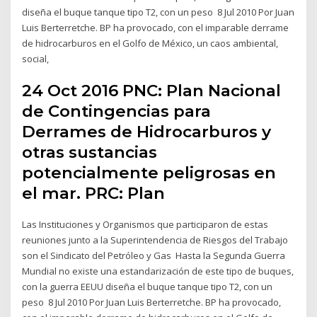
diseña el buque tanque tipo T2, con un peso 8 Jul 2010 Por Juan
Luis Berterretche. BP ha provocado, con el imparable derrame
de hidrocarburos en el Golfo de México, un caos ambiental,
social,
24 Oct 2016 PNC: Plan Nacional
de Contingencias para
Derrames de Hidrocarburos y
otras sustancias
potencialmente peligrosas en
el mar. PRC: Plan
Las Instituciones y Organismos que participaron de estas
reuniones junto a la Superintendencia de Riesgos del Trabajo
son el Sindicato del Petróleo y Gas Hasta la Segunda Guerra
Mundial no existe una estandarización de este tipo de buques,
con la guerra EEUU diseña el buque tanque tipo T2, con un
peso 8 Jul 2010 Por Juan Luis Berterretche. BP ha provocado,