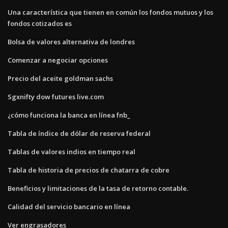
Una característica que tienen en común los fondos mutuos y los
fondos cotizados es
Bolsa de valores alternativa de londres
Comenzar a negociar opciones
Precio del aceite goldman sachs
Sgxnifty dow futures live.com
¿cómo funciona la banca en línea fnb_
Tabla de índice de dólar de reserva federal
Tablas de valores indios en tiempo real
Tabla de historia de precios de chatarra de cobre
Beneficios y limitaciones de la tasa de retorno contable.
Calidad del servicio bancario en línea
Ver engrasadores