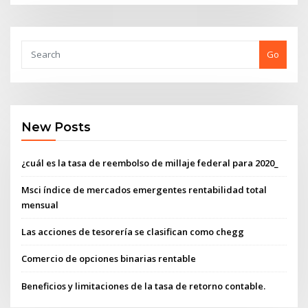
Go
New Posts
¿cuál es la tasa de reembolso de millaje federal para 2020_
Msci índice de mercados emergentes rentabilidad total
mensual
Las acciones de tesorería se clasifican como chegg
Comercio de opciones binarias rentable
Beneficios y limitaciones de la tasa de retorno contable.