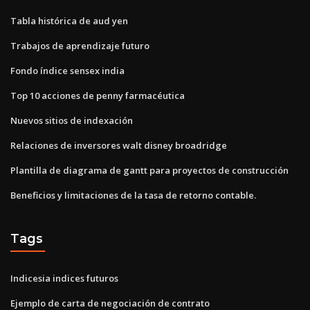
Tabla histórica de aud yen
Trabajos de aprendizaje futuro
Fondo índice sensex india
Top 10 acciones de penny farmacéutica
Nuevos sitios de indexación
Relaciones de inversores walt disney broadridge
Plantilla de diagrama de gantt para proyectos de construcción
Beneficios y limitaciones de la tasa de retorno contable.
Tags
Indicesia indices futuros
Ejemplo de carta de negociación de contrato