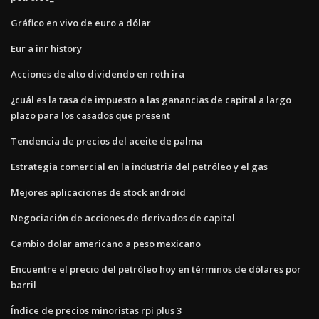
Gráfico en vivo de euro a dólar
Eur a inr history
Acciones de alto dividendo en roth ira
¿cuál es la tasa de impuesto a las ganancias de capital a largo
plazo para los casados ​​que present
Tendencia de precios del aceite de palma
Estrategia comercial en la industria del petróleo y el gas
Mejores aplicaciones de stock android
Negociación de acciones de derivados de capital
Cambio dolar americano a peso mexicano
Encuentre el precio del petróleo hoy en términos de dólares por
barril
Índice de precios minoristas rpi plus 3