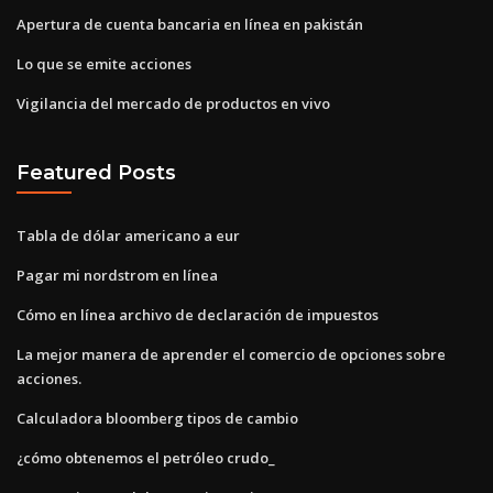
Apertura de cuenta bancaria en línea en pakistán
Lo que se emite acciones
Vigilancia del mercado de productos en vivo
Featured Posts
Tabla de dólar americano a eur
Pagar mi nordstrom en línea
Cómo en línea archivo de declaración de impuestos
La mejor manera de aprender el comercio de opciones sobre
acciones.
Calculadora bloomberg tipos de cambio
¿cómo obtenemos el petróleo crudo_