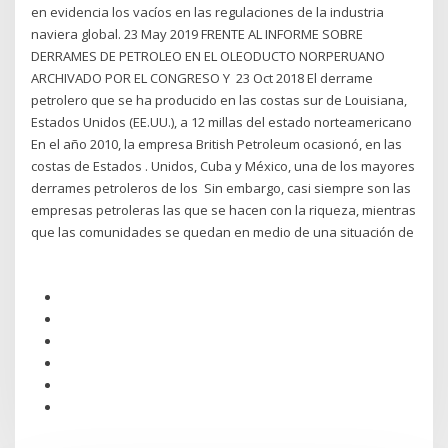
en evidencia los vacíos en las regulaciones de la industria
naviera global. 23 May 2019 FRENTE AL INFORME SOBRE
DERRAMES DE PETROLEO EN EL OLEODUCTO NORPERUANO
ARCHIVADO POR EL CONGRESO Y 23 Oct 2018 El derrame
petrolero que se ha producido en las costas sur de Louisiana,
Estados Unidos (EE.UU.), a 12 millas del estado norteamericano
En el año 2010, la empresa British Petroleum ocasionó, en las
costas de Estados . Unidos, Cuba y México, una de los mayores
derrames petroleros de los Sin embargo, casi siempre son las
empresas petroleras las que se hacen con la riqueza, mientras
que las comunidades se quedan en medio de una situación de