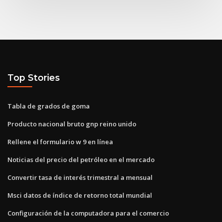
Top Stories
Tabla de grados de goma
Producto nacional bruto gnp reino unido
Rellene el formulario w 9 en línea
Noticias del precio del petróleo en el mercado
Convertir tasa de interés trimestral a mensual
Msci datos de índice de retorno total mundial
Configuración de la computadora para el comercio