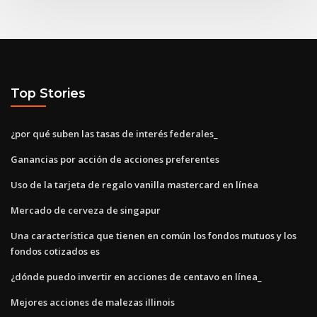
Top Stories
¿por qué suben las tasas de interés federales_
Ganancias por acción de acciones preferentes
Uso de la tarjeta de regalo vanilla mastercard en línea
Mercado de cerveza de singapur
Una característica que tienen en común los fondos mutuos y los
fondos cotizados es
¿dónde puedo invertir en acciones de centavo en línea_
Mejores acciones de malezas illinois