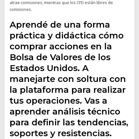
atrae comisiones, mientras que los CFD están libres de
comisiones.
Aprendé de una forma
práctica y didáctica cómo
comprar acciones en la
Bolsa de Valores de los
Estados Unidos. A
manejarte con soltura con
la plataforma para realizar
tus operaciones. Vas a
aprender análisis técnico
para definir las tendencias,
soportes y resistencias.