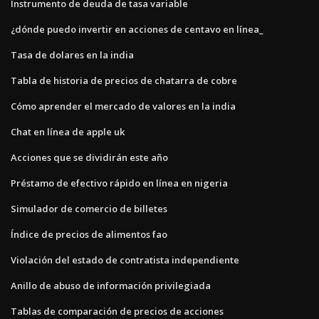
Instrumento de deuda de tasa variable
¿dónde puedo invertir en acciones de centavo en línea_
Tasa de dolares en la india
Tabla de historia de precios de chatarra de cobre
Cómo aprender el mercado de valores en la india
Chat en línea de apple uk
Acciones que se dividirán este año
Préstamo de efectivo rápido en línea en nigeria
Simulador de comercio de billetes
Índice de precios de alimentos fao
Violación del estado de contratista independiente
Anillo de abuso de información privilegiada
Tablas de comparación de precios de acciones