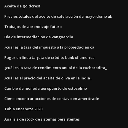
Aceite de goldcrest
Precios totales del aceite de calefacción de mayordomo uk
Trabajos de aprendizaje futuro
Día de intermediación de vanguardia
¿cuál es la tasa del impuesto a la propiedad en ca
Pagar en línea tarjeta de crédito bank of america
¿cuál es la tasa de rendimiento anual de la cucharadita_
¿cuál es el precio del aceite de oliva en la india_
Cambio de moneda aeropuerto de estocolmo
Cómo encontrar acciones de centavo en ameritrade
Tabla encabeza 2020
Análisis de stock de sistemas persistentes