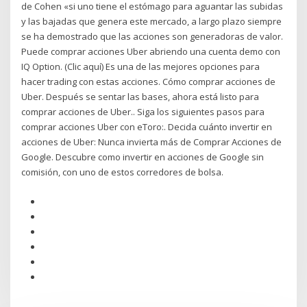
de Cohen «si uno tiene el estómago para aguantar las subidas
y las bajadas que genera este mercado, a largo plazo siempre
se ha demostrado que las acciones son generadoras de valor.
Puede comprar acciones Uber abriendo una cuenta demo con
IQ Option. (Clic aquí) Es una de las mejores opciones para
hacer trading con estas acciones. Cómo comprar acciones de
Uber. Después se sentar las bases, ahora está listo para
comprar acciones de Uber.. Siga los siguientes pasos para
comprar acciones Uber con eToro:. Decida cuánto invertir en
acciones de Uber: Nunca invierta más de Comprar Acciones de
Google. Descubre como invertir en acciones de Google sin
comisión, con uno de estos corredores de bolsa.