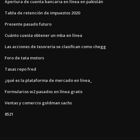
Apertura de cuenta bancaria en línea en pakistán
Tabla de retención de impuestos 2020
Presente pasado futuro
Cuánto cuesta obtener un mba en línea
Las acciones de tesorería se clasifican como chegg
Foro de tata motors
Tasas repo fred
¿qué es la plataforma de mercado en línea_
Formularios w2 pasados ​​en línea gratis
Ventas y comercio goldman sachs
8521