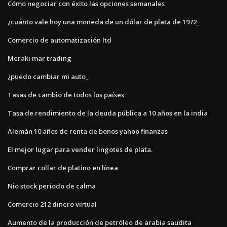
Cómo negociar con éxito las opciones semanales
¿cuánto vale hoy una moneda de un dólar de plata de 1972_
Comercio de automatización ltd
Meraki mar trading
¿puedo cambiar mi auto_
Tasas de cambio de todos los países
Tasa de rendimiento de la deuda pública a 10 años en la india
Alemán 10 años de renta de bonos yahoo finanzas
El mejor lugar para vender lingotes de plata.
Comprar collar de platino en línea
Nio stock período de calma
Comercio 212 dinero virtual
Aumento de la producción de petróleo de arabia saudita