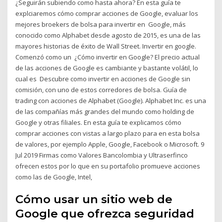
¿Seguirán subiendo como hasta ahora? En esta guía te
explciaremos cómo comprar acciones de Google, evaluar los
mejores broekers de bolsa para invertir en Google, más
conocido como Alphabet desde agosto de 2015, es una de las
mayores historias de éxito de Wall Street. Invertir en google.
Comenzó como un ¿Cómo invertir en Google? El precio actual
de las acciones de Google es cambiante y bastante volátil, lo
cual es Descubre como invertir en acciones de Google sin
comisión, con uno de estos corredores de bolsa. Guía de
trading con acciones de Alphabet (Google). Alphabet Inc. es una
de las compañías más grandes del mundo como holding de
Google y otras filiales. En esta guía te explicamos cómo
comprar acciones con vistas a largo plazo para en esta bolsa
de valores, por ejemplo Apple, Google, Facebook o Microsoft. 9
Jul 2019 Firmas como Valores Bancolombia y Ultraserfinco
ofrecen estos por lo que en su portafolio promueve acciones
como las de Google, Intel,
Cómo usar un sitio web de
Google que ofrezca seguridad