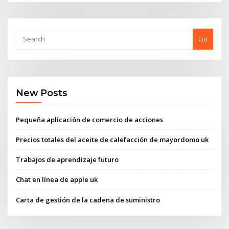
Go
New Posts
Pequeña aplicación de comercio de acciones
Precios totales del aceite de calefacción de mayordomo uk
Trabajos de aprendizaje futuro
Chat en línea de apple uk
Carta de gestión de la cadena de suministro