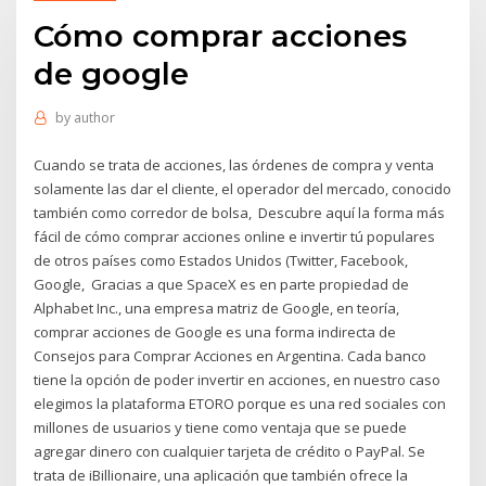
Cómo comprar acciones
de google
by
author
Cuando se trata de acciones, las órdenes de compra y venta
solamente las dar el cliente, el operador del mercado, conocido
también como corredor de bolsa, Descubre aquí la forma más
fácil de cómo comprar acciones online e invertir tú populares
de otros países como Estados Unidos (Twitter, Facebook,
Google, Gracias a que SpaceX es en parte propiedad de
Alphabet Inc., una empresa matriz de Google, en teoría,
comprar acciones de Google es una forma indirecta de
Consejos para Comprar Acciones en Argentina. Cada banco
tiene la opción de poder invertir en acciones, en nuestro caso
elegimos la plataforma ETORO porque es una red sociales con
millones de usuarios y tiene como ventaja que se puede
agregar dinero con cualquier tarjeta de crédito o PayPal. Se
trata de iBillionaire, una aplicación que también ofrece la