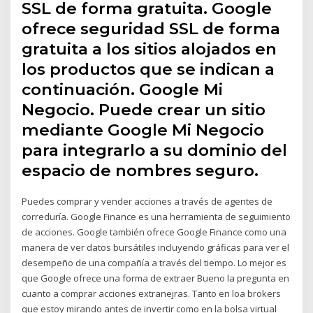
SSL de forma gratuita. Google
ofrece seguridad SSL de forma
gratuita a los sitios alojados en
los productos que se indican a
continuación. Google Mi
Negocio. Puede crear un sitio
mediante Google Mi Negocio
para integrarlo a su dominio del
espacio de nombres seguro.
Puedes comprar y vender acciones a través de agentes de
correduría. Google Finance es una herramienta de seguimiento
de acciones. Google también ofrece Google Finance como una
manera de ver datos bursátiles incluyendo gráficas para ver el
desempeño de una compañía a través del tiempo. Lo mejor es
que Google ofrece una forma de extraer Bueno la pregunta en
cuanto a comprar acciones extranejras. Tanto en loa brokers
que estoy mirando antes de invertir como en la bolsa virtual