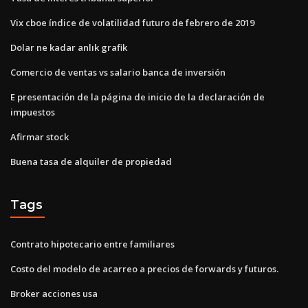
Vix cboe índice de volatilidad futuro de febrero de 2019
Dolar ne kadar anlık grafik
Comercio de ventas vs salario banca de inversión
E presentación de la página de inicio de la declaración de
impuestos
Afirmar stock
Buena tasa de alquiler de propiedad
Tags
Contrato hipotecario entre familiares
Costo del modelo de acarreo a precios de forwards y futuros.
Broker acciones usa