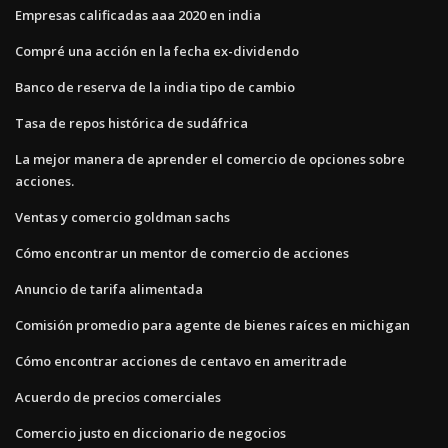
Empresas calificadas aaa 2020 en india
Compré una acción en la fecha ex-dividendo
Banco de reserva de la india tipo de cambio
Tasa de repos histórica de sudáfrica
La mejor manera de aprender el comercio de opciones sobre
acciones.
Ventas y comercio goldman sachs
Cómo encontrar un mentor de comercio de acciones
Anuncio de tarifa alimentada
Comisión promedio para agente de bienes raíces en michigan
Cómo encontrar acciones de centavo en ameritrade
Acuerdo de precios comerciales
Comercio justo en diccionario de negocios