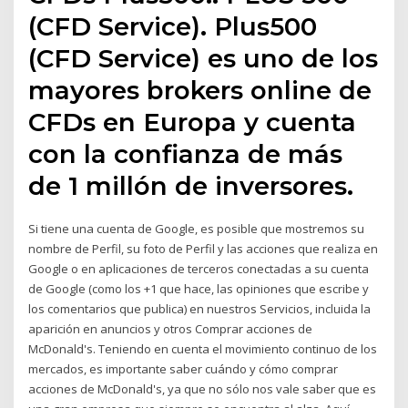
(CFD Service). Plus500
(CFD Service) es uno de los
mayores brokers online de
CFDs en Europa y cuenta
con la confianza de más
de 1 millón de inversores.
Si tiene una cuenta de Google, es posible que mostremos su
nombre de Perfil, su foto de Perfil y las acciones que realiza en
Google o en aplicaciones de terceros conectadas a su cuenta
de Google (como los +1 que hace, las opiniones que escribe y
los comentarios que publica) en nuestros Servicios, incluida la
aparición en anuncios y otros Comprar acciones de
McDonald's. Teniendo en cuenta el movimiento continuo de los
mercados, es importante saber cuándo y cómo comprar
acciones de McDonald's, ya que no sólo nos vale saber que es