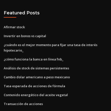
Featured Posts
Afirmar stock
Invertir en bonos vs capital
¿cuándo es el mejor momento para fijar una tasa de interés
hipotecario_
¿cómo funciona la banca en línea fnb_
Análisis de stock de sistemas persistentes
Cambio dolar americano a peso mexicano
Tasa esperada de acciones de fórmula
Contenido energético del aceite vegetal
Transacción de acciones