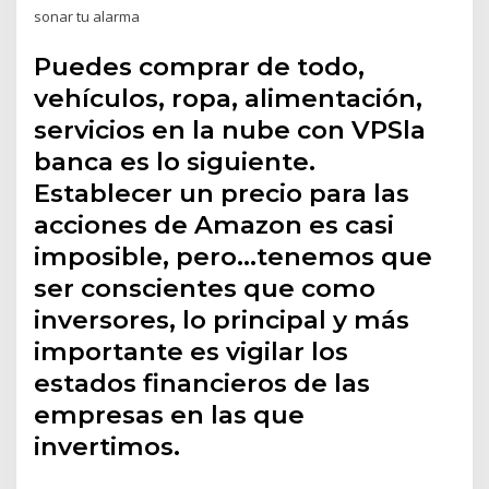
sonar tu alarma
Puedes comprar de todo,
vehículos, ropa, alimentación,
servicios en la nube con VPSla
banca es lo siguiente.
Establecer un precio para las
acciones de Amazon es casi
imposible, pero…tenemos que
ser conscientes que como
inversores, lo principal y más
importante es vigilar los
estados financieros de las
empresas en las que
invertimos.