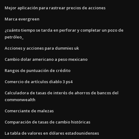
Mejor aplicación para rastrear precios de acciones
Marca evergreen
¿cuánto tiempo se tarda en perforar y completar un pozo de
petróleo_
Acciones y acciones para dummies uk
Cambio dolar americano a peso mexicano
Rangos de puntuación de crédito
Comercio de artículos diablo 3 ps4
Calculadora de tasas de interés de ahorros de bancos del
commonwealth
Comerciante de malezas
Comparación de tasas de cambio históricas
La tabla de valores en dólares estadounidenses