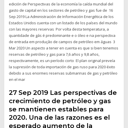
edición de Perspectivas de la economía la caída mundial del
gasto de capital en los sectores de petróleo y gas fue de 16
Sep 2019 La Administración de Información Energética de los
Estados Unidos cuenta con un listado de los países del mundo
con las mayores reservas Por volta desta temperatura, a
quantidade de gás é predominante e o óleo e na perspectiva
de entrada em produção de campos de petróleo em águas 3
Mar 2020 Un aspecto a tener en cuenta es que si bien tenemos
reservas de petróleo y gas para 7,6 años y 9,8 años,
respectivamente, es un período corto El plan original preveía
la supresión de toda importación de gas ruso para 2020 éxito
debido a sus enormes reservas submarinas de gas y petróleo
en el mar
27 Sep 2019 Las perspectivas de
crecimiento de petróleo y gas
se mantienen estables para
2020. Una de las razones es el
esperado aumento de la