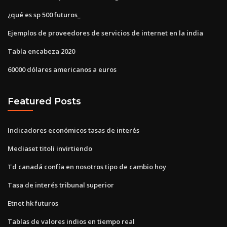
¿qué es sp 500 futuros_
Ejemplos de proveedores de servicios de internet en la india
Tabla encabeza 2020
60000 dólares americanos a euros
Featured Posts
Indicadores económicos tasas de interés
Mediaset titoli invirtiendo
Td canadá confía en nosotros tipo de cambio hoy
Tasa de interés tribunal superior
Etnet hk futuros
Tablas de valores indios en tiempo real