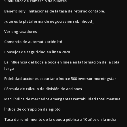
Simulador de comercio de billetes
Beneficios y limitaciones de la tasa de retorno contable.
¿qué es la plataforma de negociación robinhood_
Ver engrasadores
Comercio de automatización ltd
Consejos de seguridad en línea 2020
La influencia del boca a boca en línea en la formación de la cola
larga
Fidelidad acciones espartano índice 500 inversor morningstar
Fórmula de cálculo de división de acciones
Msci índice de mercados emergentes rentabilidad total mensual
Índice de corrupción de egipto
Tasa de rendimiento de la deuda pública a 10 años en la india