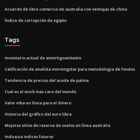
Acuerdo de libre comercio de australia con ventajas de china
Índice de corrupción de egipto
Tags
Inventario actual de amortiguamiento
Calificación de analista morningstar para metodología de fondos
Tendencia de precios del aceite de palma
Cual es el stock mas caro del mundo
Valor mba en línea para el dinero
Historia del gráfico del euro libra
Mejores sitios de reserva de vuelos en línea australia
Indicesia indices futuros