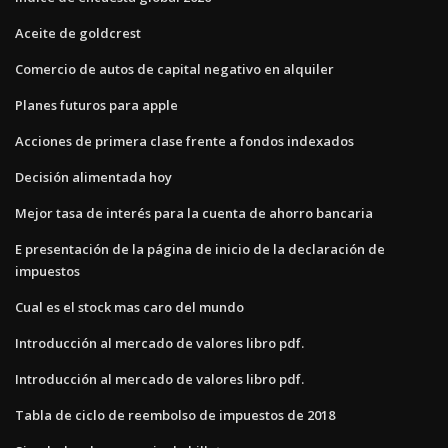
Aceite de goldcrest
Comercio de autos de capital negativo en alquiler
Planes futuros para apple
Acciones de primera clase frente a fondos indexados
Decisión alimentada hoy
Mejor tasa de interés para la cuenta de ahorro bancaria
E presentación de la página de inicio de la declaración de
impuestos
Cual es el stock mas caro del mundo
Introducción al mercado de valores libro pdf.
Introducción al mercado de valores libro pdf.
Tabla de ciclo de reembolso de impuestos de 2018