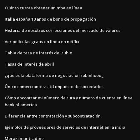
Cuánto cuesta obtener un mba en línea
Italia españa 10 años de bono de propagación
Historia de nosotros correcciones del mercado de valores
Ver películas gratis en línea en netflix
Tabla de tasa de interés del rublo
Tasas de interés de abril
¿qué es la plataforma de negociación robinhood_
Único comerciante vs ltd impuesto de sociedades
Cómo encontrar mi número de ruta y número de cuenta en línea
bank of america
Diferencia entre contratación y subcontratación.
Ejemplos de proveedores de servicios de internet en la india
Meraki mar trading