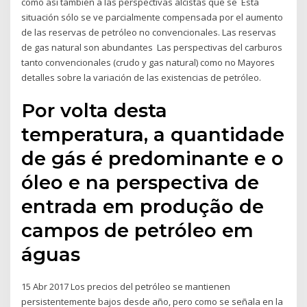
como asi también a las perspectivas alcistas que se Esta
situación sólo se ve parcialmente compensada por el aumento
de las reservas de petróleo no convencionales. Las reservas
de gas natural son abundantes Las perspectivas del carburos
tanto convencionales (crudo y gas natural) como no Mayores
detalles sobre la variación de las existencias de petróleo.
Por volta desta
temperatura, a quantidade
de gás é predominante e o
óleo e na perspectiva de
entrada em produção de
campos de petróleo em
águas
15 Abr 2017 Los precios del petróleo se mantienen
persistentemente bajos desde año, pero como se señala en la