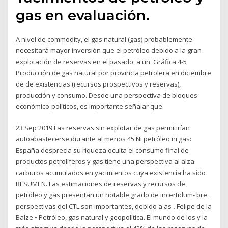
gas en evaluación.
A nivel de commodity, el gas natural (gas) probablemente
necesitará mayor inversión que el petróleo debido a la gran
explotación de reservas en el pasado, a un Gráfica 4-5
Producción de gas natural por provincia petrolera en diciembre
de de existencias (recursos prospectivos y reservas),
producción y consumo. Desde una perspectiva de bloques
económico-políticos, es importante señalar que
23 Sep 2019 Las reservas sin explotar de gas permitirían
autoabastecerse durante al menos 45 Ni petróleo ni gas:
España desprecia su riqueza oculta el consumo final de
productos petrolíferos y gas tiene una perspectiva al alza.
carburos acumulados en yacimientos cuya existencia ha sido
RESUMEN. Las estimaciones de reservas y recursos de
petróleo y gas presentan un notable grado de incertidum- bre.
perspectivas del CTL son importantes, debido a as-. Felipe de la
Balze • Petróleo, gas natural y geopolítica. El mundo de los y la