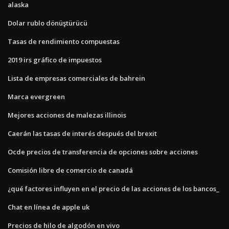
alaska
Dolar rublo dönüştürücü
Tasas de rendimiento compuestas
2019 irs gráfico de impuestos
Lista de empresas comerciales de bahrein
Marca evergreen
Mejores acciones de malezas illinois
Caerán las tasas de interés después del brexit
Ocde precios de transferencia de opciones sobre acciones
Comisión libre de comercio de canadá
¿qué factores influyen en el precio de las acciones de los bancos_
Chat en línea de apple uk
Precios de hilo de algodón en vivo