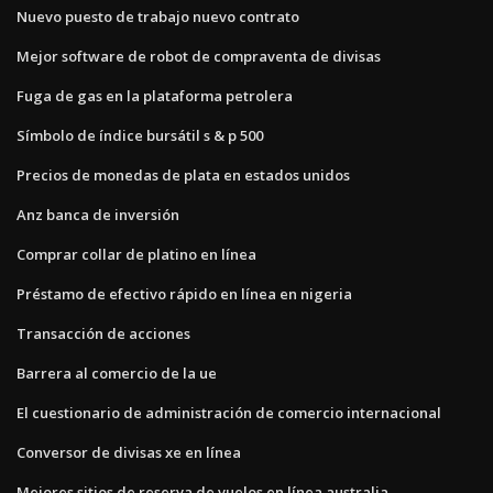
Nuevo puesto de trabajo nuevo contrato
Mejor software de robot de compraventa de divisas
Fuga de gas en la plataforma petrolera
Símbolo de índice bursátil s & p 500
Precios de monedas de plata en estados unidos
Anz banca de inversión
Comprar collar de platino en línea
Préstamo de efectivo rápido en línea en nigeria
Transacción de acciones
Barrera al comercio de la ue
El cuestionario de administración de comercio internacional
Conversor de divisas xe en línea
Mejores sitios de reserva de vuelos en línea australia