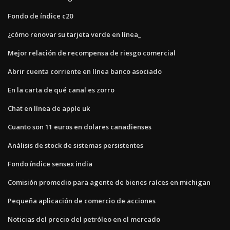
Fondo de índice c20
¿cómo renovar su tarjeta verde en línea_
Mejor relación de recompensa de riesgo comercial
Abrir cuenta corriente en línea banco asociado
En la carta de qué canal es zorro
Chat en línea de apple uk
Cuanto son 11 euros en dolares canadienses
Análisis de stock de sistemas persistentes
Fondo índice sensex india
Comisión promedio para agente de bienes raíces en michigan
Pequeña aplicación de comercio de acciones
Noticias del precio del petróleo en el mercado