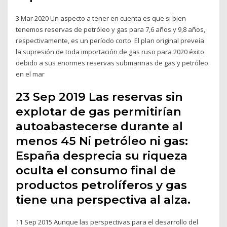
3 Mar 2020 Un aspecto a tener en cuenta es que si bien
tenemos reservas de petróleo y gas para 7,6 años y 9,8 años,
respectivamente, es un período corto El plan original preveía
la supresión de toda importación de gas ruso para 2020 éxito
debido a sus enormes reservas submarinas de gas y petróleo
en el mar
23 Sep 2019 Las reservas sin
explotar de gas permitirían
autoabastecerse durante al
menos 45 Ni petróleo ni gas:
España desprecia su riqueza
oculta el consumo final de
productos petrolíferos y gas
tiene una perspectiva al alza.
11 Sep 2015 Aunque las perspectivas para el desarrollo del