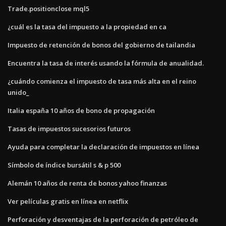
Trade.positionclose mql5
¿cuál es la tasa del impuesto a la propiedad en ca
Impuesto de retención de bonos del gobierno de tailandia
Encuentra la tasa de interés usando la fórmula de anualidad.
¿cuándo comienza el impuesto de tasa más alta en el reino
unido_
Italia españa 10 años de bono de propagación
Tasas de impuestos sucesorios futuros
Ayuda para completar la declaración de impuestos en línea
Símbolo de índice bursátil s & p 500
Alemán 10 años de renta de bonos yahoo finanzas
Ver películas gratis en línea en netflix
Perforación y desventajas de la perforación de petróleo de