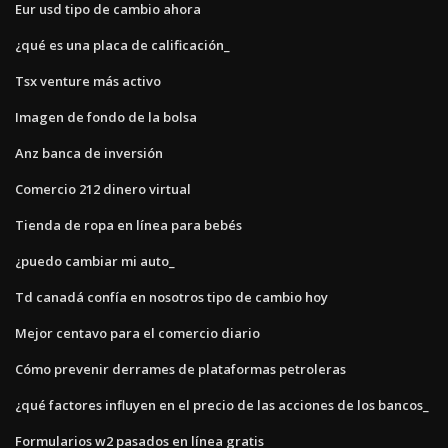
Eur usd tipo de cambio ahora
¿qué es una placa de calificación_
Tsx venture más activo
Imagen de fondo de la bolsa
Anz banca de inversión
Comercio 212 dinero virtual
Tienda de ropa en línea para bebés
¿puedo cambiar mi auto_
Td canadá confía en nosotros tipo de cambio hoy
Mejor centavo para el comercio diario
Cómo prevenir derrames de plataformas petroleras
¿qué factores influyen en el precio de las acciones de los bancos_
Formularios w2 pasados ​​en línea gratis