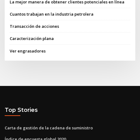
La mejor manera de obtener clientes potenciales en línea
Cuantos trabajan en la industria petrolera
Transacción de acciones
Caracterización plana
Ver engrasadores
Top Stories
Carta de gestión de la cadena de suministro
Índice de encuesta global 2020