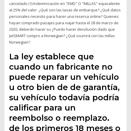
cancelado (1) Indemnización en "EMD" O "MILLAS" equivalente
al 25% del valor ¿Qué son las tasas de embarque? ¿Qué datos
personales necesito para hacer una reserva online? Quienes
hayan comprado pasajes para viajar hasta el 28 de marzo de
2020, deberán hacer su ¿Puedo hacer devolución dado que
JetSMART compro a Norwegian? ¿Qué ocurrirá con las millas
Norwegian?
La ley establece que
cuando un fabricante no
puede reparar un vehículo
u otro bien de de garantía,
su vehículo todavía podría
calificar para un
reembolso o reemplazo.
de los primeros 18 meses o