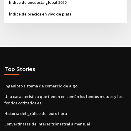
Índice de encuesta global 2020
Índice de precios en vivo de plata
Top Stories
Ingenioso sistema de comercio de algo
Una característica que tienen en común los fondos mutuos y los
fondos cotizados es
Historia del gráfico del euro libra
Convertir tasa de interés trimestral a mensual