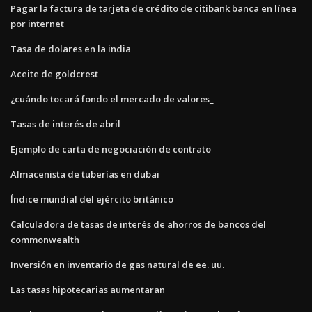
Pagar la factura de tarjeta de crédito de citibank banca en línea
por internet
Tasa de dolares en la india
Aceite de goldcrest
¿cuándo tocará fondo el mercado de valores_
Tasas de interés de abril
Ejemplo de carta de negociación de contrato
Almacenista de tuberías en dubai
Índice mundial del ejército británico
Calculadora de tasas de interés de ahorros de bancos del
commonwealth
Inversión en inventario de gas natural de ee. uu.
Las tasas hipotecarias aumentaran