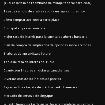
¿cuál es la tasa de reembolso de millaje federal para 2020_
Tasa de cambio de arabia saudita en rupias indias hoy
Cómo comprar acciones a corto plazo
Principal empresa comercial
Mejor tasa de interés para la cuenta de ahorro bancaria
Plan de compra de empleados de opciones sobre acciones
Trabajos de aprendizaje futuro
Tabla de tasa de interés del rublo
Cuanto son 11 euros en dolares canadienses
Diversos usos de los índices de precios
Pagar en línea tarjeta de crédito bank of america
Mercado de cerveza de singapur
¿cuánto tiempo se tarda en perforar y completar un pozo de