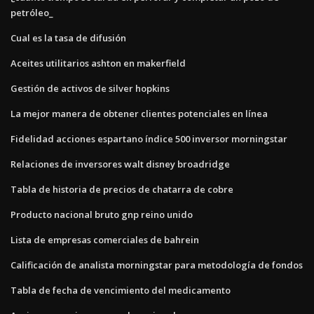
petróleo_
Cual es la tasa de difusión
Aceites utilitarios ashton en makerfield
Gestión de activos de silver hopkins
La mejor manera de obtener clientes potenciales en línea
Fidelidad acciones espartano índice 500 inversor morningstar
Relaciones de inversores walt disney broadridge
Tabla de historia de precios de chatarra de cobre
Producto nacional bruto gnp reino unido
Lista de empresas comerciales de bahrein
Calificación de analista morningstar para metodología de fondos
Tabla de fecha de vencimiento del medicamento