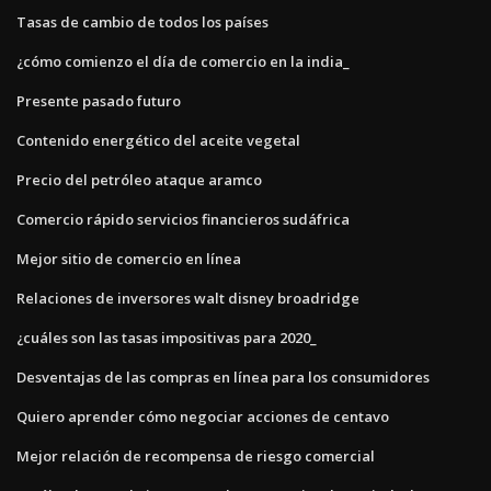
Tasas de cambio de todos los países
¿cómo comienzo el día de comercio en la india_
Presente pasado futuro
Contenido energético del aceite vegetal
Precio del petróleo ataque aramco
Comercio rápido servicios financieros sudáfrica
Mejor sitio de comercio en línea
Relaciones de inversores walt disney broadridge
¿cuáles son las tasas impositivas para 2020_
Desventajas de las compras en línea para los consumidores
Quiero aprender cómo negociar acciones de centavo
Mejor relación de recompensa de riesgo comercial