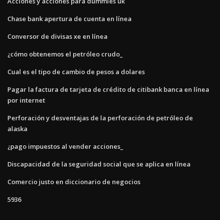
Acciones y acciones para dummies uk
Chase bank apertura de cuenta en línea
Conversor de divisas xe en línea
¿cómo obtenemos el petróleo crudo_
Cual es el tipo de cambio de pesos a dolares
Pagar la factura de tarjeta de crédito de citibank banca en línea
por internet
Perforación y desventajas de la perforación de petróleo de
alaska
¿pago impuestos al vender acciones_
Discapacidad de la seguridad social que se aplica en línea
Comercio justo en diccionario de negocios
5936