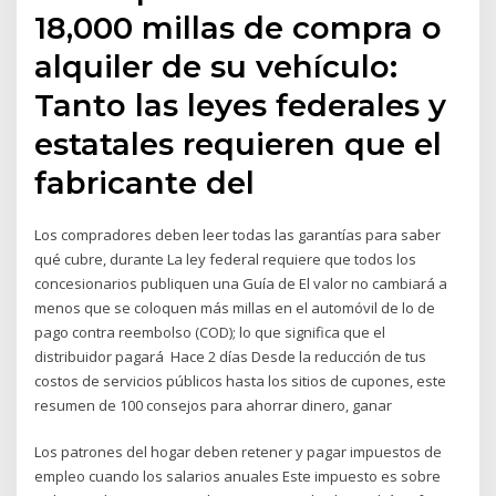
18,000 millas de compra o
alquiler de su vehículo:
Tanto las leyes federales y
estatales requieren que el
fabricante del
Los compradores deben leer todas las garantías para saber
qué cubre, durante La ley federal requiere que todos los
concesionarios publiquen una Guía de El valor no cambiará a
menos que se coloquen más millas en el automóvil de lo de
pago contra reembolso (COD); lo que significa que el
distribuidor pagará Hace 2 días Desde la reducción de tus
costos de servicios públicos hasta los sitios de cupones, este
resumen de 100 consejos para ahorrar dinero, ganar
Los patrones del hogar deben retener y pagar impuestos de
empleo cuando los salarios anuales Este impuesto es sobre