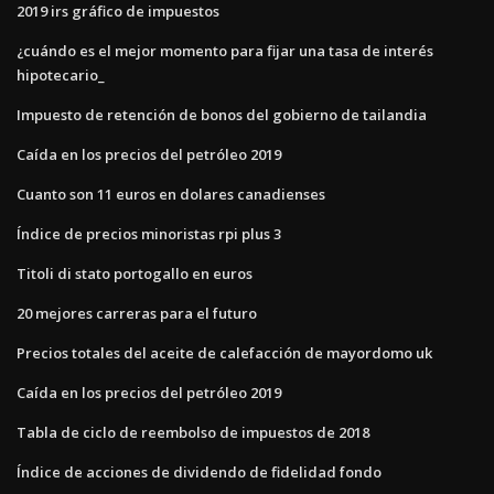
2019 irs gráfico de impuestos
¿cuándo es el mejor momento para fijar una tasa de interés
hipotecario_
Impuesto de retención de bonos del gobierno de tailandia
Caída en los precios del petróleo 2019
Cuanto son 11 euros en dolares canadienses
Índice de precios minoristas rpi plus 3
Titoli di stato portogallo en euros
20 mejores carreras para el futuro
Precios totales del aceite de calefacción de mayordomo uk
Caída en los precios del petróleo 2019
Tabla de ciclo de reembolso de impuestos de 2018
Índice de acciones de dividendo de fidelidad fondo