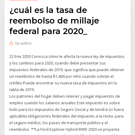
¿cuál es la tasa de
reembolso de millaje
federal para 2020_
by
author
22 Ene 2020 Conozca cómo le afecta la nueva ley de impuestos
y los cambios para 2020, cuando debe presentar sus
impuestos federales de 2019. que significa que puede obtener
un reembolso de hasta $1,400 por niño cuando solicite el
crédito Puede encontrar su nueva tasa de impuestos en la
tabla de 2019.
Los patrones del hogar deben retener y pagar impuestos de
empleo cuando los salarios anuales Este impuesto es sobre
todo para los impuestos de Seguro Social y de tendrá (si fuera
aplicable) obligaciones federales del impuesto a la renta. para
el seguro médico, los pases de transporte público y el
reembolso **La Ford Explorer Hybrid RWD 2020 se proyecta