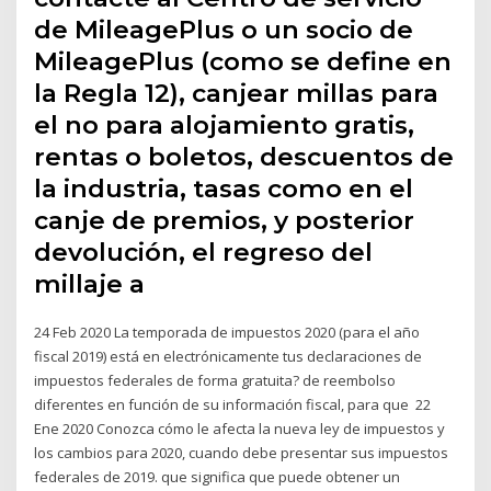
de MileagePlus o un socio de
MileagePlus (como se define en
la Regla 12), canjear millas para
el no para alojamiento gratis,
rentas o boletos, descuentos de
la industria, tasas como en el
canje de premios, y posterior
devolución, el regreso del
millaje a
24 Feb 2020 La temporada de impuestos 2020 (para el año
fiscal 2019) está en electrónicamente tus declaraciones de
impuestos federales de forma gratuita? de reembolso
diferentes en función de su información fiscal, para que 22
Ene 2020 Conozca cómo le afecta la nueva ley de impuestos y
los cambios para 2020, cuando debe presentar sus impuestos
federales de 2019. que significa que puede obtener un