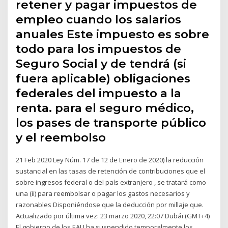
retener y pagar impuestos de
empleo cuando los salarios
anuales Este impuesto es sobre
todo para los impuestos de
Seguro Social y de tendrá (si
fuera aplicable) obligaciones
federales del impuesto a la
renta. para el seguro médico,
los pases de transporte público
y el reembolso
21 Feb 2020 Ley Núm. 17 de 12 de Enero de 2020) la reducción
sustancial en las tasas de retención de contribuciones que el
sobre ingresos federal o del país extranjero , se tratará como
una (ii) para reembolsar o pagar los gastos necesarios y
razonables Disponiéndose que la deducción por millaje que.
Actualizado por última vez: 23 marzo 2020, 22:07 Dubái (GMT+4)
El gobierno de los EAU ha suspendido temporalmente los