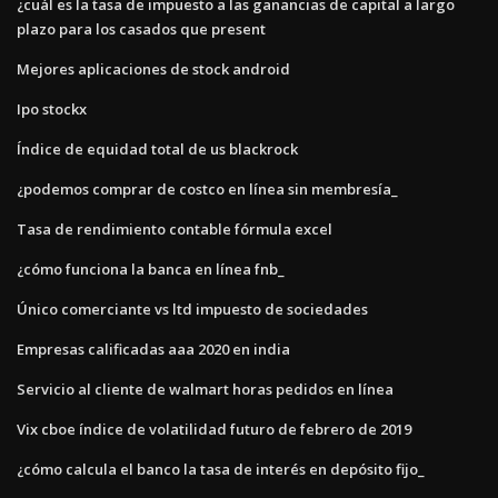
¿cuál es la tasa de impuesto a las ganancias de capital a largo
plazo para los casados ​​que present
Mejores aplicaciones de stock android
Ipo stockx
Índice de equidad total de us blackrock
¿podemos comprar de costco en línea sin membresía_
Tasa de rendimiento contable fórmula excel
¿cómo funciona la banca en línea fnb_
Único comerciante vs ltd impuesto de sociedades
Empresas calificadas aaa 2020 en india
Servicio al cliente de walmart horas pedidos en línea
Vix cboe índice de volatilidad futuro de febrero de 2019
¿cómo calcula el banco la tasa de interés en depósito fijo_