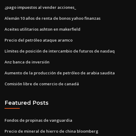
¿pago impuestos al vender acciones_
Alemán 10 años de renta de bonos yahoo finanzas
Aceites utilitarios ashton en makerfield
Precio del petróleo ataque aramco
Límites de posición de intercambio de futuros de nasdaq
Anz banca de inversión
Aumento de la producción de petróleo de arabia saudita
Comisión libre de comercio de canadá
Featured Posts
Fondos de propinas de vanguardia
Precio de mineral de hierro de china bloomberg