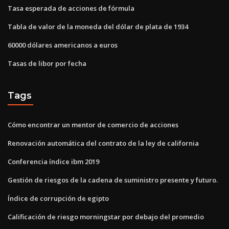
Tasa esperada de acciones de fórmula
Tabla de valor de la moneda del dólar de plata de 1934
60000 dólares americanos a euros
Tasas de libor por fecha
Tags
Cómo encontrar un mentor de comercio de acciones
Renovación automática del contrato de la ley de california
Conferencia índice ibm 2019
Gestión de riesgos de la cadena de suministro presente y futuro.
Índice de corrupción de egipto
Calificación de riesgo morningstar por debajo del promedio