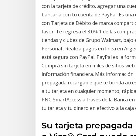
con la tarjeta de crédito. agregar una cu
bancaria con tu cuenta de PayPal. Es una 
con Tarjeta de Débito de marca compartid
favor. Te regresa el 3.0% 1 de las compras
tiendas y clubes de Grupo Walmart, bajo 
Personal . Realiza pagos en línea en Arge
está segura con PayPal. PayPal es la forma
Comprá sin tarjeta en miles de sitios web
información financiera. Más información. 
prepagada recargable que te brinda acce
a tu tarjeta en cualquier momento, rápida 
PNC SmartAccess a través de la Banca en 
tu tarjeta y tu dinero en efectivo a la caja
Su tarjeta prepagada