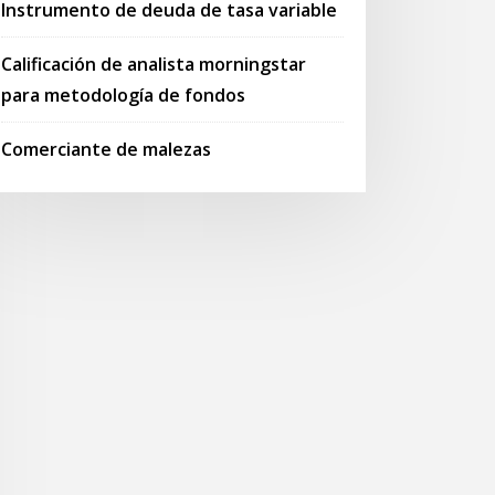
Instrumento de deuda de tasa variable
Calificación de analista morningstar
para metodología de fondos
Comerciante de malezas