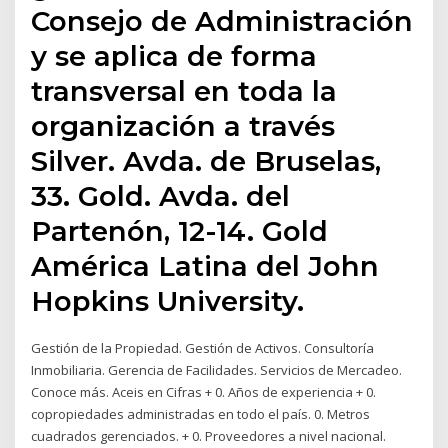
Consejo de Administración
y se aplica de forma
transversal en toda la
organización a través
Silver. Avda. de Bruselas,
33. Gold. Avda. del
Partenón, 12-14. Gold
América Latina del John
Hopkins University.
Gestión de la Propiedad. Gestión de Activos. Consultoría
Inmobiliaria. Gerencia de Facilidades. Servicios de Mercadeo.
Conoce más. Aceis en Cifras + 0. Años de experiencia + 0.
copropiedades administradas en todo el país. 0. Metros
cuadrados gerenciados. + 0. Proveedores a nivel nacional.