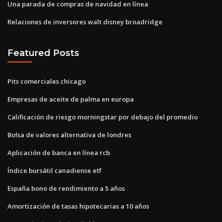
Una parada de compras de navidad en línea
Relaciones de inversores walt disney broadridge
Featured Posts
Pits comerciales chicago
Empresas de aceite de palma en europa
Calificación de riesgo morningstar por debajo del promedio
Bolsa de valores alternativa de londres
Aplicación de banca en línea rcb
Índice bursátil canadiense etf
España bono de rendimiento a 5 años
Amortización de tasas hipotecarias a 10 años