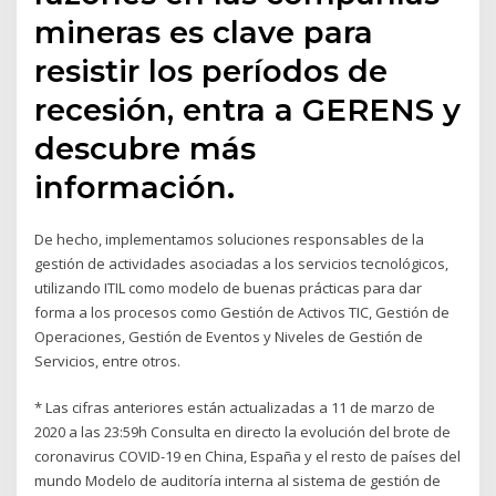
mineras es clave para
resistir los períodos de
recesión, entra a GERENS y
descubre más
información.
De hecho, implementamos soluciones responsables de la
gestión de actividades asociadas a los servicios tecnológicos,
utilizando ITIL como modelo de buenas prácticas para dar
forma a los procesos como Gestión de Activos TIC, Gestión de
Operaciones, Gestión de Eventos y Niveles de Gestión de
Servicios, entre otros.
* Las cifras anteriores están actualizadas a 11 de marzo de
2020 a las 23:59h Consulta en directo la evolución del brote de
coronavirus COVID-19 en China, España y el resto de países del
mundo Modelo de auditoría interna al sistema de gestión de