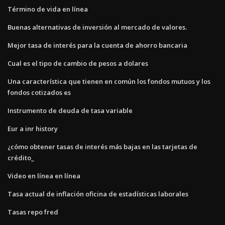
Término de vida en línea
Buenas alternativas de inversión al mercado de valores.
Mejor tasa de interés para la cuenta de ahorro bancaria
Cual es el tipo de cambio de pesos a dolares
Una característica que tienen en común los fondos mutuos y los
fondos cotizados es
Instrumento de deuda de tasa variable
Eur a inr history
¿cómo obtener tasas de interés más bajas en las tarjetas de
crédito_
Video en línea en línea
Tasa actual de inflación oficina de estadísticas laborales
Tasas repo fred