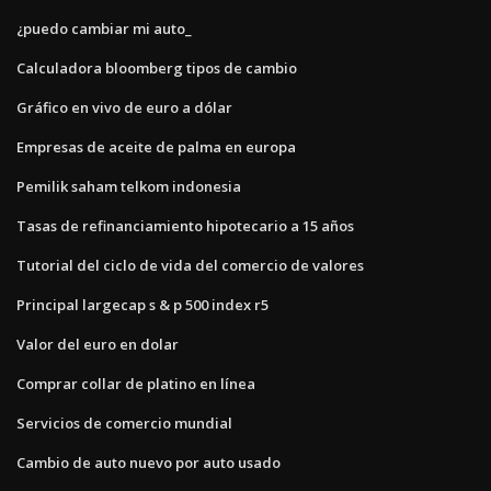
¿puedo cambiar mi auto_
Calculadora bloomberg tipos de cambio
Gráfico en vivo de euro a dólar
Empresas de aceite de palma en europa
Pemilik saham telkom indonesia
Tasas de refinanciamiento hipotecario a 15 años
Tutorial del ciclo de vida del comercio de valores
Principal largecap s & p 500 index r5
Valor del euro en dolar
Comprar collar de platino en línea
Servicios de comercio mundial
Cambio de auto nuevo por auto usado