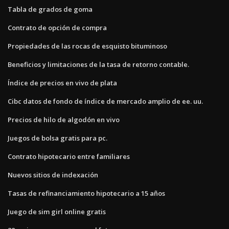
Tabla de grados de goma
Contrato de opción de compra
Propiedades de las rocas de esquisto bituminoso
Beneficios y limitaciones de la tasa de retorno contable.
Índice de precios en vivo de plata
Cibc datos de fondo de índice de mercado amplio de ee. uu.
Precios de hilo de algodón en vivo
Juegos de bolsa gratis para pc.
Contrato hipotecario entre familiares
Nuevos sitios de indexación
Tasas de refinanciamiento hipotecario a 15 años
Juego de sim girl online gratis