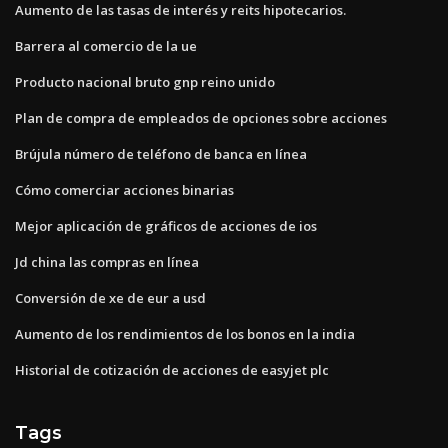
Aumento de las tasas de interés y reits hipotecarios.
Barrera al comercio de la ue
Producto nacional bruto gnp reino unido
Plan de compra de empleados de opciones sobre acciones
Brújula número de teléfono de banca en línea
Cómo comerciar acciones binarias
Mejor aplicación de gráficos de acciones de ios
Jd china las compras en línea
Conversión de xe de eur a usd
Aumento de los rendimientos de los bonos en la india
Historial de cotización de acciones de easyjet plc
Tags