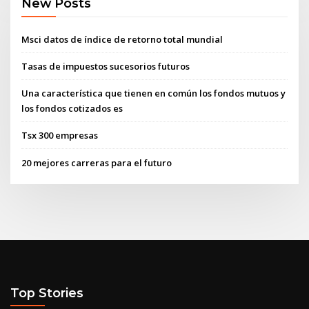
New Posts
Msci datos de índice de retorno total mundial
Tasas de impuestos sucesorios futuros
Una característica que tienen en común los fondos mutuos y
los fondos cotizados es
Tsx 300 empresas
20 mejores carreras para el futuro
Top Stories