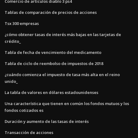
Comercio de artículos diablo 3 ps4
Tablas de comparación de precios de acciones
Tsx 300 empresas
¿cómo obtener tasas de interés más bajas en las tarjetas de
crédito_
Tabla de fecha de vencimiento del medicamento
Tabla de ciclo de reembolso de impuestos de 2018
¿cuándo comienza el impuesto de tasa más alta en el reino
unido_
La tabla de valores en dólares estadounidenses
Una característica que tienen en común los fondos mutuos y los
fondos cotizados es
Duración y aumento de las tasas de interés
Transacción de acciones