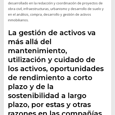
desarrollado en la redacción y coordinación de proyectos de
obra civil, infraestructuras, urbanismo y desarrollo de suelo y
en el análisis, compra, desarrollo y gestión de activos
inmobiliarios.
La gestión de activos va
más allá del
mantenimiento,
utilización y cuidado de
los activos, oportunidades
de rendimiento a corto
plazo y de la
sostenibilidad a largo
plazo, por estas y otras
razones en las compañías