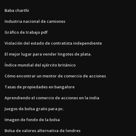
Baba charthi
Industria nacional de camiones
Gráfico de trabajo pdf
Violación del estado de contratista independiente
El mejor lugar para vender lingotes de plata.
Índice mundial del ejército británico
Cómo encontrar un mentor de comercio de acciones
Tasas de propiedades en bangalore
Aprendiendo el comercio de acciones en la india
Juegos de bolsa gratis para pc.
Imagen de fondo de la bolsa
Bolsa de valores alternativa de londres