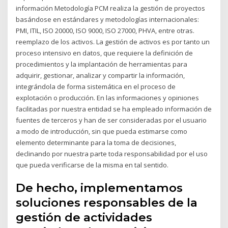
información Metodología PCM realiza la gestión de proyectos
basándose en estándares y metodologías internacionales:
PMI, ITIL, ISO 20000, ISO 9000, ISO 27000, PHVA, entre otras.
reemplazo de los activos. La gestión de activos es por tanto un
proceso intensivo en datos, que requiere la definición de
procedimientos y la implantación de herramientas para
adquirir, gestionar, analizar y compartir la información,
integrándola de forma sistemática en el proceso de
explotación o producción. En las informaciones y opiniones
facilitadas por nuestra entidad se ha empleado información de
fuentes de terceros y han de ser consideradas por el usuario
a modo de introducción, sin que pueda estimarse como
elemento determinante para la toma de decisiones,
declinando por nuestra parte toda responsabilidad por el uso
que pueda verificarse de la misma en tal sentido.
De hecho, implementamos
soluciones responsables de la
gestión de actividades