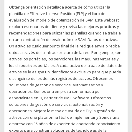
Obtenga orientación detallada acerca de cómo utilizar la
plantilla de Effective License Position (ELP) y el libro de
evaluación del modelo de optimización de SAM. Este webcast
explora escenarios de cliente y revisa las mejores prácticas y
recomendaciones para utilizar las plantillas cuando se trabaja
en una contratación de evaluación de SAM. Datos de activos.
Un activo es cualquier punto final de la red que envía o recibe
datos a través de la infraestructura de la red. Por ejemplo, son
activos los portátiles, los servidores, las máquinas virtuales y
los dispositivos portátiles. A cada activo de la base de datos de
activos se le asigna un identificador exclusivo para que pueda
distinguirse de los demás registros de activos. Ofrecemos
soluciones de gestión de servicios, automatización y
operaciones. Somos una empresa conformada por
especialistas en TI, Partner de BMC Software. Ofrecemos
soluciones de gestión de servicios, automatización y
operaciones. Mejora la mesa de ayuda de TI y la gestión de
activos con una plataforma fácil de implementar y Somos una
empresa con 35 años de experiencia aportando conocimiento
experto para construir soluciones de tecnologías de la