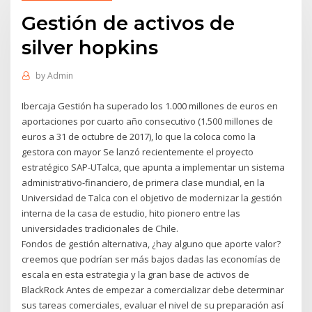
Gestión de activos de
silver hopkins
by
Admin
Ibercaja Gestión ha superado los 1.000 millones de euros en
aportaciones por cuarto año consecutivo (1.500 millones de
euros a 31 de octubre de 2017), lo que la coloca como la
gestora con mayor Se lanzó recientemente el proyecto
estratégico SAP-UTalca, que apunta a implementar un sistema
administrativo-financiero, de primera clase mundial, en la
Universidad de Talca con el objetivo de modernizar la gestión
interna de la casa de estudio, hito pionero entre las
universidades tradicionales de Chile.
Fondos de gestión alternativa, ¿hay alguno que aporte valor?
creemos que podrían ser más bajos dadas las economías de
escala en esta estrategia y la gran base de activos de
BlackRock Antes de empezar a comercializar debe determinar
sus tareas comerciales, evaluar el nivel de su preparación así