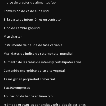
Índice de precios de alimentos fao
Conversión de xe de eur a usd
Si la carta de intención es un contrato
Tipo de cambio gbp usd
Mcp charter
Instrumento de deuda de tasa variable
Msci datos de índice de retorno total mundial
Aumento de las tasas de interés y reits hipotecarios.
Contenido energético del aceite vegetal
Tasas gst en propiedad comercial
Tsx 300 empresas
Aplicación de banca en línea rcb
¿cómo se gravan las ganancias y pérdidas de acciones_