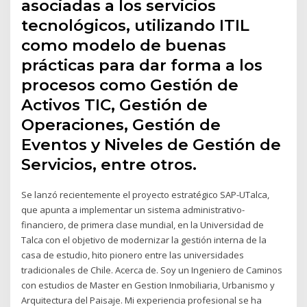
asociadas a los servicios
tecnológicos, utilizando ITIL
como modelo de buenas
prácticas para dar forma a los
procesos como Gestión de
Activos TIC, Gestión de
Operaciones, Gestión de
Eventos y Niveles de Gestión de
Servicios, entre otros.
Se lanzó recientemente el proyecto estratégico SAP-UTalca,
que apunta a implementar un sistema administrativo-
financiero, de primera clase mundial, en la Universidad de
Talca con el objetivo de modernizar la gestión interna de la
casa de estudio, hito pionero entre las universidades
tradicionales de Chile. Acerca de. Soy un Ingeniero de Caminos
con estudios de Master en Gestion Inmobiliaria, Urbanismo y
Arquitectura del Paisaje. Mi experiencia profesional se ha