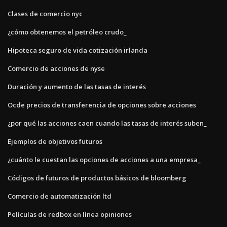
Clases de comercio nyc
¿cómo obtenemos el petróleo crudo_
Hipoteca seguro de vida cotización irlanda
Comercio de acciones de nyse
Duración y aumento de las tasas de interés
Ocde precios de transferencia de opciones sobre acciones
¿por qué las acciones caen cuando las tasas de interés suben_
Ejemplos de objetivos futuros
¿cuánto le cuestan las opciones de acciones a una empresa_
Códigos de futuros de productos básicos de bloomberg
Comercio de automatización ltd
Películas de redbox en línea opiniones