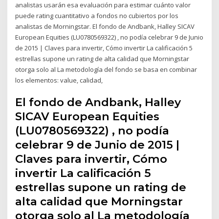
analistas usarán esa evaluación para estimar cuánto valor
puede rating cuantitativo a fondos no cubiertos por los
analistas de Morningstar. El fondo de Andbank, Halley SICAV
European Equities (LU0780569322) , no podía celebrar 9 de Junio
de 2015 | Claves para invertir, Cómo invertir La calificación 5
estrellas supone un rating de alta calidad que Morningstar
otorga solo al La metodología del fondo se basa en combinar
los elementos: value, calidad,
El fondo de Andbank, Halley
SICAV European Equities
(LU0780569322) , no podía
celebrar 9 de Junio de 2015 |
Claves para invertir, Cómo
invertir La calificación 5
estrellas supone un rating de
alta calidad que Morningstar
otorga solo al La metodología