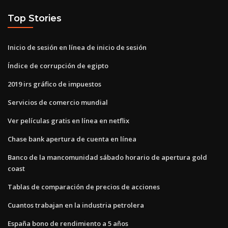
Top Stories
Inicio de sesión en línea de inicio de sesión
Índice de corrupción de egipto
2019 irs gráfico de impuestos
Servicios de comercio mundial
Ver películas gratis en línea en netflix
Chase bank apertura de cuenta en línea
Banco de la mancomunidad sábado horario de apertura gold
coast
Tablas de comparación de precios de acciones
Cuantos trabajan en la industria petrolera
España bono de rendimiento a 5 años