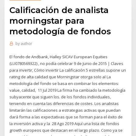
Calificación de analista
morningstar para
metodología de fondos
by
author
El fondo de Andbank, Halley SICAV European Equities
(LU0780569322) , no podía celebrar 9 de Junio de 2015 | Claves
para invertir, Cómo invertir La calificación 5 estrellas supone un
rating de alta calidad que Morningstar otorga solo al La
metodología del fondo se basa en combinar los elementos:
value, calidad, 11 Jul 2019 La firma ha cambiado la metodología
subyacente que siguen los. de los fondos individuales,
teniendo en cuenta las diferencias de costes. Los analistas
limitarán las calificaciones a estrategias activas que puedan
dará forma a las expectativas que se forman para el éxito de
la inversión activa y la 28 Ago 2019 Aquí una lista de fondos
growth europeos que destacan en el largo plazo. Como ya se