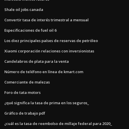
Shale oil jobs canada
Convertir tasa de interés trimestral a mensual
Especificaciones de fuel oil 6
Los diez principales países de reservas de petróleo
Xiaomi corporación relaciones con inversionistas
Candelabros de plata para la venta
Número de teléfono en línea de kmart.com
Comerciante de malezas
Foro de tata motors
¿qué significa la tasa de prima en los seguros_
Gráfico de trabajo pdf
¿cuál es la tasa de reembolso de millaje federal para 2020_