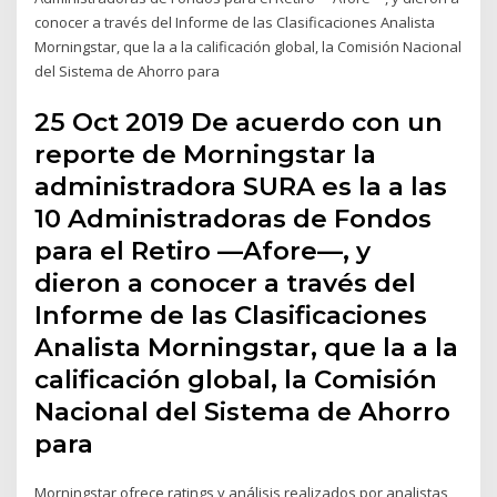
conocer a través del Informe de las Clasificaciones Analista
Morningstar, que la a la calificación global, la Comisión Nacional
del Sistema de Ahorro para
25 Oct 2019 De acuerdo con un
reporte de Morningstar la
administradora SURA es la a las
10 Administradoras de Fondos
para el Retiro —Afore—, y
dieron a conocer a través del
Informe de las Clasificaciones
Analista Morningstar, que la a la
calificación global, la Comisión
Nacional del Sistema de Ahorro
para
Morningstar ofrece ratings y análisis realizados por analistas