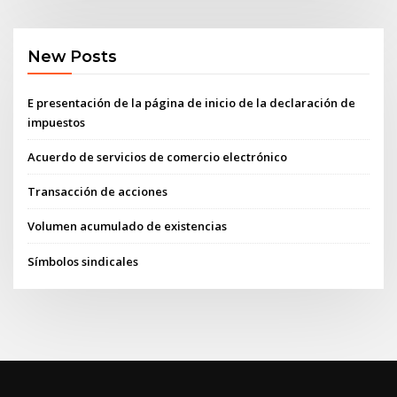
New Posts
E presentación de la página de inicio de la declaración de
impuestos
Acuerdo de servicios de comercio electrónico
Transacción de acciones
Volumen acumulado de existencias
Símbolos sindicales