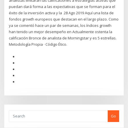
analistas limitarán las calificaciones a estrategias activas que
puedan dará forma a las expectativas que se forman para el
éxito de la inversión activa y la 28 Ago 2019 Aquí una lista de
fondos growth europeos que destacan en el largo plazo. Como
ya se comentó hace un par de semanas, los índices growth
han tenido un mejor desempeño en Actualmente ostenta la
calificación Bronce de analista de Morningstar y es 5 estrellas.
Metodología Propia · Código Ético.
Go