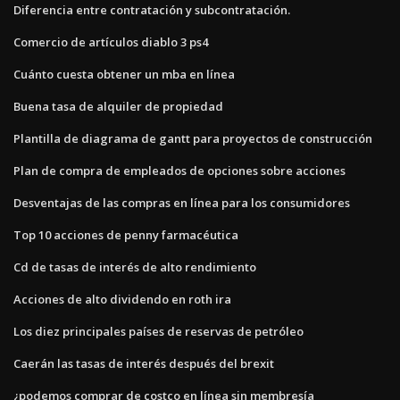
Diferencia entre contratación y subcontratación.
Comercio de artículos diablo 3 ps4
Cuánto cuesta obtener un mba en línea
Buena tasa de alquiler de propiedad
Plantilla de diagrama de gantt para proyectos de construcción
Plan de compra de empleados de opciones sobre acciones
Desventajas de las compras en línea para los consumidores
Top 10 acciones de penny farmacéutica
Cd de tasas de interés de alto rendimiento
Acciones de alto dividendo en roth ira
Los diez principales países de reservas de petróleo
Caerán las tasas de interés después del brexit
¿podemos comprar de costco en línea sin membresía_