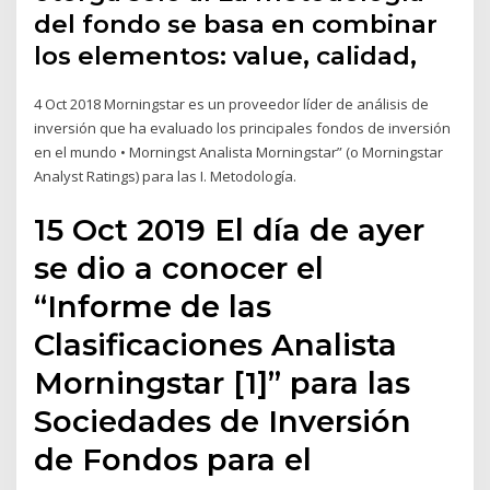
del fondo se basa en combinar
los elementos: value, calidad,
4 Oct 2018 Morningstar es un proveedor líder de análisis de
inversión que ha evaluado los principales fondos de inversión
en el mundo • Morningst Analista Morningstar” (o Morningstar
Analyst Ratings) para las I. Metodología.
15 Oct 2019 El día de ayer
se dio a conocer el
“Informe de las
Clasificaciones Analista
Morningstar [1]” para las
Sociedades de Inversión
de Fondos para el