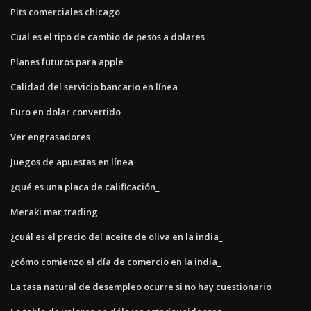
Pits comerciales chicago
Cual es el tipo de cambio de pesos a dolares
Planes futuros para apple
Calidad del servicio bancario en línea
Euro en dolar convertido
Ver engrasadores
Juegos de apuestas en línea
¿qué es una placa de calificación_
Meraki mar trading
¿cuál es el precio del aceite de oliva en la india_
¿cómo comienzo el día de comercio en la india_
La tasa natural de desempleo ocurre si no hay cuestionario