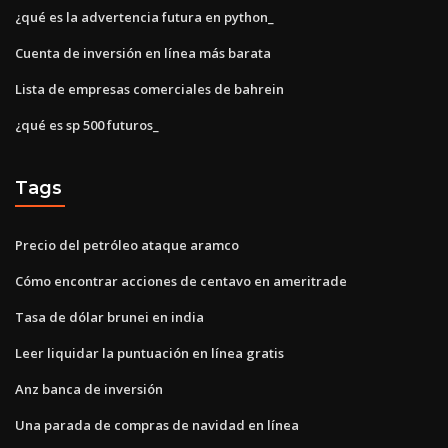
¿qué es la advertencia futura en python_
Cuenta de inversión en línea más barata
Lista de empresas comerciales de bahrein
¿qué es sp 500 futuros_
Tags
Precio del petróleo ataque aramco
Cómo encontrar acciones de centavo en ameritrade
Tasa de dólar brunei en india
Leer liquidar la puntuación en línea gratis
Anz banca de inversión
Una parada de compras de navidad en línea