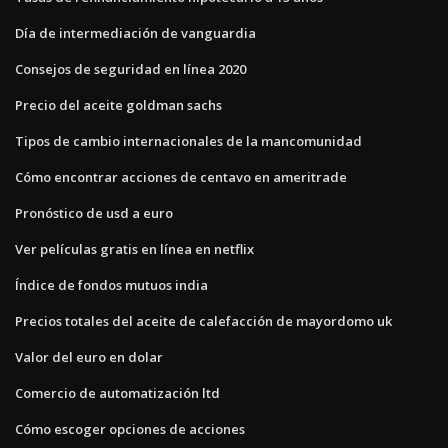
Día de intermediación de vanguardia
Consejos de seguridad en línea 2020
Precio del aceite goldman sachs
Tipos de cambio internacionales de la mancomunidad
Cómo encontrar acciones de centavo en ameritrade
Pronóstico de usd a euro
Ver películas gratis en línea en netflix
Índice de fondos mutuos india
Precios totales del aceite de calefacción de mayordomo uk
Valor del euro en dolar
Comercio de automatización ltd
Cómo escoger opciones de acciones