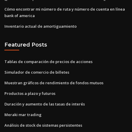
Cómo encontrar mi número de ruta y número de cuenta en línea
bank of america
Inventario actual de amortiguamiento
Featured Posts
Tablas de comparación de precios de acciones
Simulador de comercio de billetes
Muestran gráficos de rendimiento de fondos mutuos
Productos a plazo y futuros
Duración y aumento de las tasas de interés
Meraki mar trading
Análisis de stock de sistemas persistentes