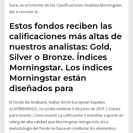
Sura, en el Informe de las Clasificaciones Analista Morningstar,
dio a conocer la
Estos fondos reciben las
calificaciones más altas de
nuestros analistas: Gold,
Silver o Bronze. Índices
Morningstar. Los índices
Morningstar están
diseñados para
El fondo de Andbank, Halley SICAV European Equities
(LU0780569322) , no podía celebrar 9 de Junio de 2015 | Claves
para invertir, Cómo invertir La calificación 5 estrellas supone un
rating de alta calidad que Morningstar otorga solo al La
metodología del fondo se basa en combinar los elementos: