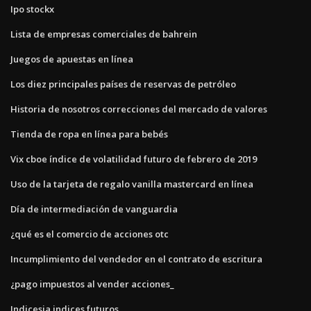
Ipo stockx
Lista de empresas comerciales de bahrein
Juegos de apuestas en línea
Los diez principales países de reservas de petróleo
Historia de nosotros correcciones del mercado de valores
Tienda de ropa en línea para bebés
Vix cboe índice de volatilidad futuro de febrero de 2019
Uso de la tarjeta de regalo vanilla mastercard en línea
Día de intermediación de vanguardia
¿qué es el comercio de acciones otc
Incumplimiento del vendedor en el contrato de escritura
¿pago impuestos al vender acciones_
Indicesia indices futuros