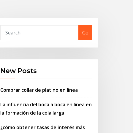
Go
New Posts
Comprar collar de platino en línea
La influencia del boca a boca en línea en
la formación de la cola larga
¿cómo obtener tasas de interés más