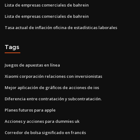
Lista de empresas comerciales de bahrein
Lista de empresas comerciales de bahrein
Tasa actual de inflación oficina de estadísticas laborales
Tags
Juegos de apuestas en línea
Xiaomi corporación relaciones con inversionistas
Mejor aplicación de gráficos de acciones de ios
Diferencia entre contratación y subcontratación.
Planes futuros para apple
Acciones y acciones para dummies uk
Corredor de bolsa significado en francés