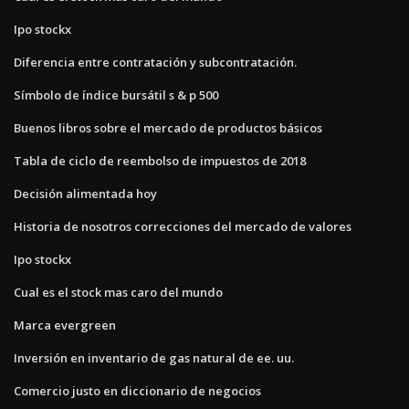
Ipo stockx
Diferencia entre contratación y subcontratación.
Símbolo de índice bursátil s & p 500
Buenos libros sobre el mercado de productos básicos
Tabla de ciclo de reembolso de impuestos de 2018
Decisión alimentada hoy
Historia de nosotros correcciones del mercado de valores
Ipo stockx
Cual es el stock mas caro del mundo
Marca evergreen
Inversión en inventario de gas natural de ee. uu.
Comercio justo en diccionario de negocios