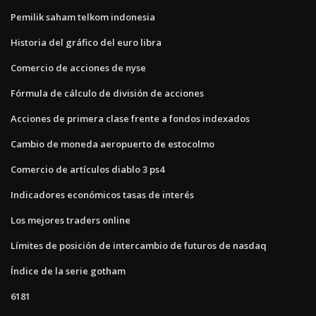
Pemilik saham telkom indonesia
Historia del gráfico del euro libra
Comercio de acciones de nyse
Fórmula de cálculo de división de acciones
Acciones de primera clase frente a fondos indexados
Cambio de moneda aeropuerto de estocolmo
Comercio de artículos diablo 3 ps4
Indicadores económicos tasas de interés
Los mejores traders online
Límites de posición de intercambio de futuros de nasdaq
Índice de la serie gotham
6181