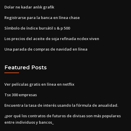
Dolar ne kadar anlık grafik
Registrarse para la banca en línea chase
Símbolo de índice bursátil s & p 500
Los precios del aceite de soja refinada ncdex viven
Una parada de compras de navidad en línea
Featured Posts
Ver películas gratis en línea en netflix
Tsx 300 empresas
Encuentra la tasa de interés usando la fórmula de anualidad.
¿por qué los contratos de futuros de divisas son más populares
entre individuos y bancos_