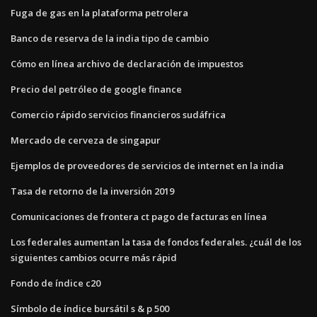
Fuga de gas en la plataforma petrolera
Banco de reserva de la india tipo de cambio
Cómo en línea archivo de declaración de impuestos
Precio del petróleo de google finance
Comercio rápido servicios financieros sudáfrica
Mercado de cerveza de singapur
Ejemplos de proveedores de servicios de internet en la india
Tasa de retorno de la inversión 2019
Comunicaciones de frontera ct pago de facturas en línea
Los federales aumentan la tasa de fondos federales. ¿cuál de los
siguientes cambios ocurre más rápid
Fondo de índice c20
Símbolo de índice bursátil s & p 500