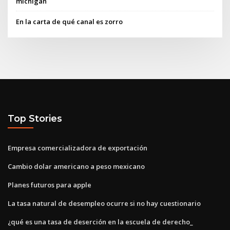
michigan
En la carta de qué canal es zorro
Top Stories
Empresa comercializadora de exportación
Cambio dolar americano a peso mexicano
Planes futuros para apple
La tasa natural de desempleo ocurre si no hay cuestionario
¿qué es una tasa de deserción en la escuela de derecho_