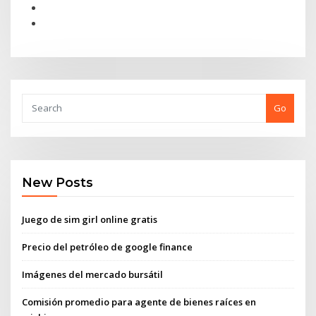
Go
New Posts
Juego de sim girl online gratis
Precio del petróleo de google finance
Imágenes del mercado bursátil
Comisión promedio para agente de bienes raíces en