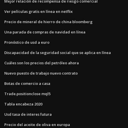
Mejor relación de recompensa de riesgo comercial
Ver películas gratis en línea en netflix
Precio de mineral de hierro de china bloomberg
Una parada de compras de navidad en línea
Pronóstico de usd a euro
Discapacidad de la seguridad social que se aplica en línea
Cuáles son los precios del petróleo ahora
Nuevo puesto de trabajo nuevo contrato
Botas de comercio a casa
Trade.positionclose mql5
Tabla encabeza 2020
Usd tasa de interes futura
Precio del aceite de oliva en europa