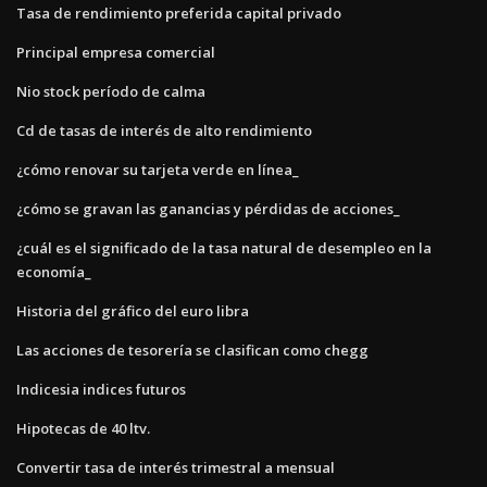
Tasa de rendimiento preferida capital privado
Principal empresa comercial
Nio stock período de calma
Cd de tasas de interés de alto rendimiento
¿cómo renovar su tarjeta verde en línea_
¿cómo se gravan las ganancias y pérdidas de acciones_
¿cuál es el significado de la tasa natural de desempleo en la
economía_
Historia del gráfico del euro libra
Las acciones de tesorería se clasifican como chegg
Indicesia indices futuros
Hipotecas de 40 ltv.
Convertir tasa de interés trimestral a mensual