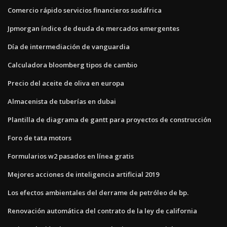
Comercio rápido servicios financieros sudáfrica
Jpmorgan índice de deuda de mercados emergentes
Día de intermediación de vanguardia
Calculadora bloomberg tipos de cambio
Precio del aceite de oliva en europa
Almacenista de tuberías en dubai
Plantilla de diagrama de gantt para proyectos de construcción
Foro de tata motors
Formularios w2 pasados ​​en línea gratis
Mejores acciones de inteligencia artificial 2019
Los efectos ambientales del derrame de petróleo de bp.
Renovación automática del contrato de la ley de california