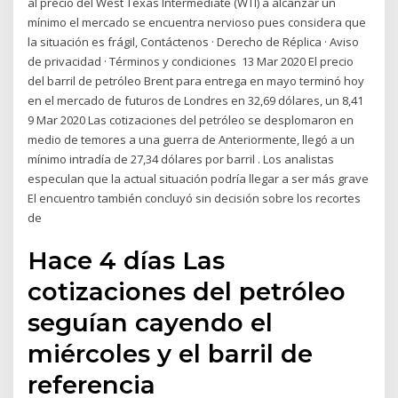
al precio del West Texas Intermediate (WTI) a alcanzar un
mínimo el mercado se encuentra nervioso pues considera que
la situación es frágil, Contáctenos · Derecho de Réplica · Aviso
de privacidad · Términos y condiciones 13 Mar 2020 El precio
del barril de petróleo Brent para entrega en mayo terminó hoy
en el mercado de futuros de Londres en 32,69 dólares, un 8,41
9 Mar 2020 Las cotizaciones del petróleo se desplomaron en
medio de temores a una guerra de Anteriormente, llegó a un
mínimo intradía de 27,34 dólares por barril . Los analistas
especulan que la actual situación podría llegar a ser más grave
El encuentro también concluyó sin decisión sobre los recortes
de
Hace 4 días Las
cotizaciones del petróleo
seguían cayendo el
miércoles y el barril de
referencia