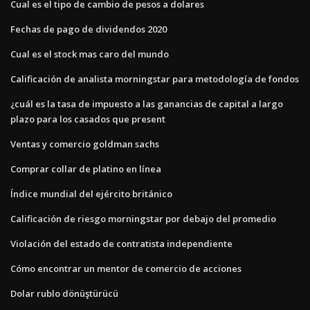
Cual es el tipo de cambio de pesos a dolares
Fechas de pago de dividendos 2020
Cual es el stock mas caro del mundo
Calificación de analista morningstar para metodología de fondos
¿cuál es la tasa de impuesto a las ganancias de capital a largo
plazo para los casados ​​que present
Ventas y comercio goldman sachs
Comprar collar de platino en línea
Índice mundial del ejército británico
Calificación de riesgo morningstar por debajo del promedio
Violación del estado de contratista independiente
Cómo encontrar un mentor de comercio de acciones
Dolar rublo dönüştürücü