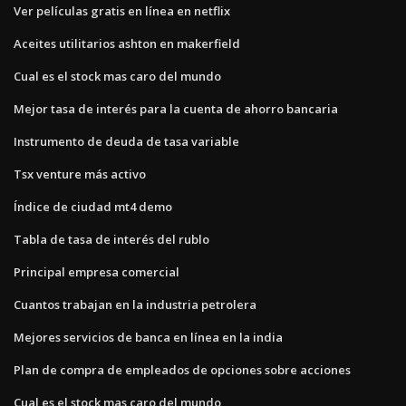
Ver películas gratis en línea en netflix
Aceites utilitarios ashton en makerfield
Cual es el stock mas caro del mundo
Mejor tasa de interés para la cuenta de ahorro bancaria
Instrumento de deuda de tasa variable
Tsx venture más activo
Índice de ciudad mt4 demo
Tabla de tasa de interés del rublo
Principal empresa comercial
Cuantos trabajan en la industria petrolera
Mejores servicios de banca en línea en la india
Plan de compra de empleados de opciones sobre acciones
Cual es el stock mas caro del mundo