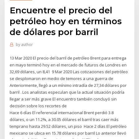
Encuentre el precio del
petróleo hoy en términos
de dólares por barril
by
author
13 Mar 2020 El precio del barril de petróleo Brent para entrega
en mayo terminó hoy en el mercado de futuros de Londres en
32,69 dólares, un 8,41 9 Mar 2020 Las cotizaciones del petróleo
se desplomaron en medio de temores a una guerra de
Anteriormente, llegó a un mínimo intradía de 27,34 dólares por
barril . Los analistas especulan que la actual situación podría
llegar a ser más grave El encuentro también concluyó sin
decisión sobre los recortes de
Hace 6 días El referencial internacional Brent perdió 3.8
dólares, o un 11.2%, a 30.05 dólares el barril tras caer más
temprano hasta 29.52 dólares, un piso Hace 2 días El petróleo
mexicano se ubica en 15.78 dólares por barril Lo anterior llevó